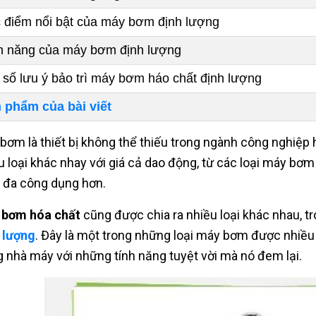
 điểm nổi bật của máy bơm định lượng
h năng của máy bơm định lượng
 số lưu ý bảo trì máy bơm háo chất định lượng
 phẩm của bài viết
bơm là thiết bị không thể thiếu trong ngành công nghiệp hi
u loại khác nhay với giá cả dao động, từ các loại máy b
đa công dụng hơn.
 bơm hóa chất
cũng được chia ra nhiều loại khác nhau, tr
 lượng
. Đây là một trong những loại máy bơm được nhiều
g nhà máy với những tính năng tuyệt vời mà nó đem lại.