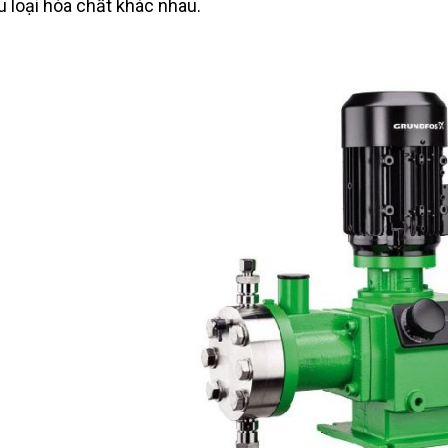
u loại hóa chất khác nhau.