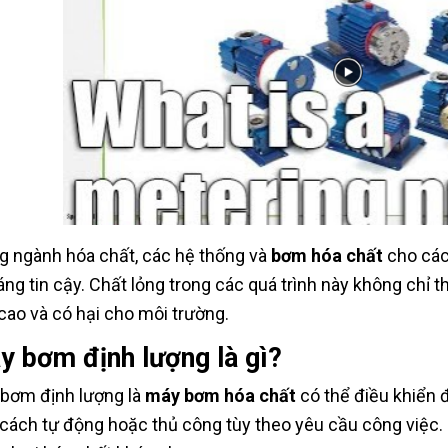
g ngành hóa chất, các hệ thống và
bơm hóa chất
cho các 
áng tin cậy. Chất lỏng trong các quá trình này không chỉ 
 cao và có hại cho môi trường.
y bơm định lượng là gì?
bơm định lượng là
máy bơm hóa chất
có thể điều khiển
cách tự động hoặc thủ công tùy theo yêu cầu công việc.