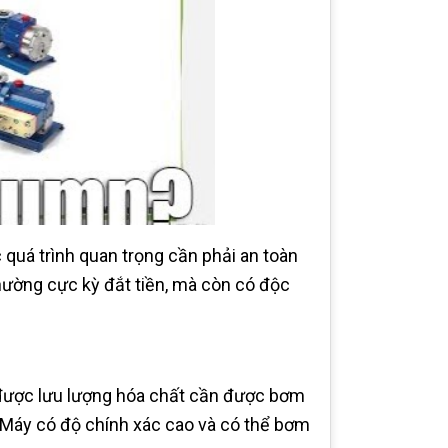
quá trình quan trọng cần phải an toàn
thường cực kỳ đắt tiền, mà còn có độc
 được lưu lượng hóa chất cần được bơm
 Máy có độ chính xác cao và có thể bơm