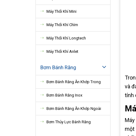
Máy Thổi Khí Mini
Máy Thổi Khí Chìm
Máy Thổi Khí Longtech
Máy Thổi Khí Anlet
Bơm Bánh Răng
Tron
Bơm Bánh Răng Ăn Khớp Trong
và đ
tính
Bơm Bánh Răng Inox
Má
Bơm Bánh Răng Ăn Khớp Ngoài
Máy 
Bơm Thủy Lực Bánh Răng
một 