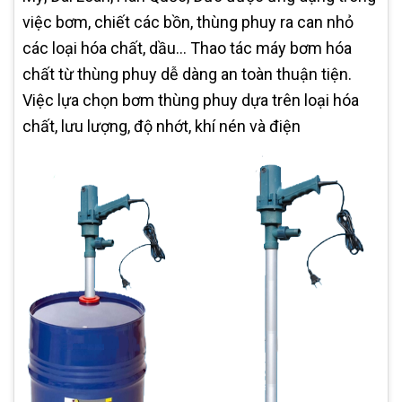
việc bơm, chiết các bồn, thùng phuy ra can nhỏ
các loại hóa chất, dầu... Thao tác máy bơm hóa
chất từ thùng phuy dễ dàng an toàn thuận tiện.
Việc lựa chọn bơm thùng phuy dựa trên loại hóa
chất, lưu lượng, độ nhớt, khí nén và điện