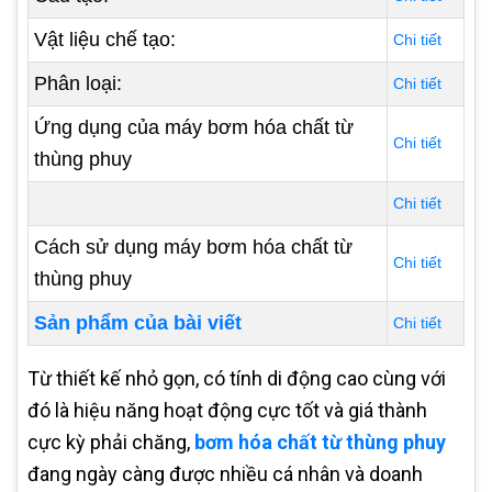
Vật liệu chế tạo:
Chi tiết
Phân loại:
Chi tiết
Ứng dụng của máy bơm hóa chất từ
Chi tiết
thùng phuy
Chi tiết
Cách sử dụng máy bơm hóa chất từ
Chi tiết
thùng phuy
Sản phẩm của bài viết
Chi tiết
Từ thiết kế nhỏ gọn, có tính di động cao cùng với
đó là hiệu năng hoạt động cực tốt và giá thành
cực kỳ phải chăng,
bơm hóa chất từ thùng phuy
đang ngày càng được nhiều cá nhân và doanh