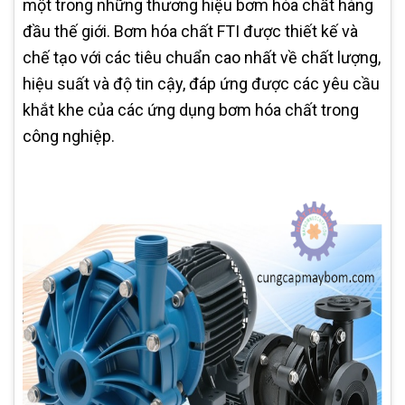
một trong những thương hiệu bơm hóa chất hàng
đầu thế giới. Bơm hóa chất FTI được thiết kế và
chế tạo với các tiêu chuẩn cao nhất về chất lượng,
hiệu suất và độ tin cậy, đáp ứng được các yêu cầu
khắt khe của các ứng dụng bơm hóa chất trong
công nghiệp.