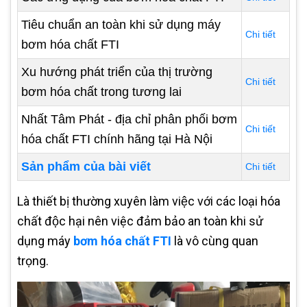
Tiêu chuẩn an toàn khi sử dụng máy
Chi tiết
bơm hóa chất FTI
Xu hướng phát triển của thị trường
Chi tiết
bơm hóa chất trong tương lai
Nhất Tâm Phát - địa chỉ phân phối bơm
Chi tiết
hóa chất FTI chính hãng tại Hà Nội
Sản phẩm của bài viết
Chi tiết
Là thiết bị thường xuyên làm việc với các loại hóa
chất độc hại nên việc đảm bảo an toàn khi sử
dụng máy
bơm hóa chất FTI
là vô cùng quan
trọng.