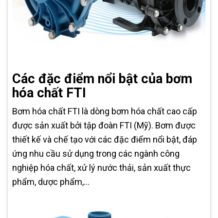
Các đặc điểm nổi bật của bơm
hóa chất FTI
Bơm hóa chất FTI là dòng bơm hóa chất cao cấp
được sản xuất bởi tập đoàn FTI (Mỹ). Bơm được
thiết kế và chế tạo với các đặc điểm nổi bật, đáp
ứng nhu cầu sử dụng trong các ngành công
nghiệp hóa chất, xử lý nước thải, sản xuất thực
phẩm, dược phẩm,...