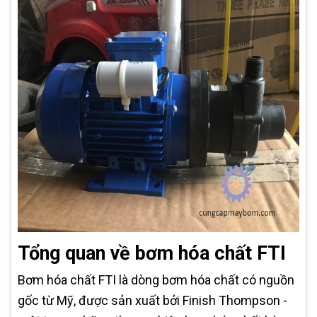
Tổng quan về bơm hóa chất FTI
Bơm hóa chất FTI là dòng bơm hóa chất có nguồn
gốc từ Mỹ, được sản xuất bởi Finish Thompson -