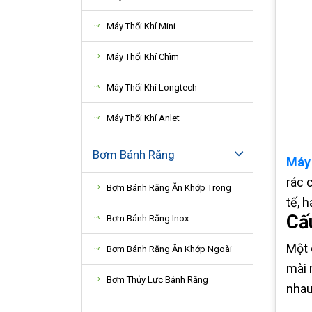
Máy Thổi Khí Mini
Máy Thổi Khí Chìm
Máy Thổi Khí Longtech
Máy Thổi Khí Anlet
Bơm Bánh Răng
Máy 
rác 
Bơm Bánh Răng Ăn Khớp Trong
tế, 
Cấ
Bơm Bánh Răng Inox
Một 
Bơm Bánh Răng Ăn Khớp Ngoài
mài 
Bơm Thủy Lực Bánh Răng
nhau