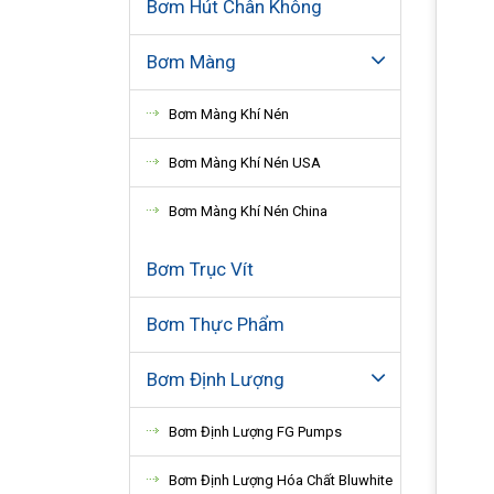
Bơm Hút Chân Không
Bơm Màng
Bơm Màng Khí Nén
Bơm Màng Khí Nén USA
Bơm Màng Khí Nén China
Bơm Trục Vít
Bơm Thực Phẩm
Bơm Định Lượng
Bơm Định Lượng FG Pumps
Bơm Định Lượng Hóa Chất Bluwhite