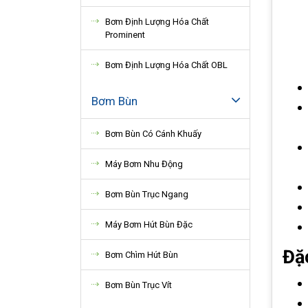
Bơm Định Lượng Hóa Chất
Prominent
Bơm Định Lượng Hóa Chất OBL
Bơm Bùn
Bơm Bùn Có Cánh Khuấy
Máy Bơm Nhu Động
Bơm Bùn Trục Ngang
Máy Bơm Hút Bùn Đặc
Đặ
Bơm Chìm Hút Bùn
Bơm Bùn Trục Vít