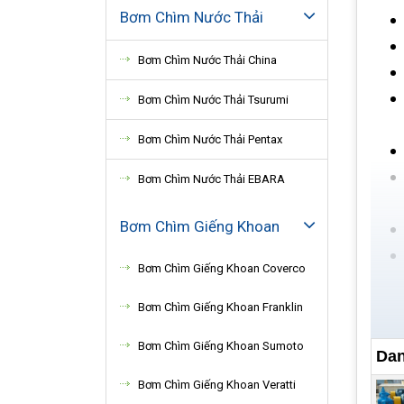
Bơm Chìm Nước Thải
Bơm Chìm Nước Thải China
Bơm Chìm Nước Thải Tsurumi
Bơm Chìm Nước Thải Pentax
Bơm Chìm Nước Thải EBARA
Bơm Chìm Giếng Khoan
Bơm Chìm Giếng Khoan Coverco
Bơm Chìm Giếng Khoan Franklin
Bơm Chìm Giếng Khoan Sumoto
Dan
Bơm Chìm Giếng Khoan Veratti