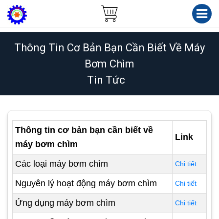
Thông Tin Cơ Bản Bạn Cần Biết Về Máy
Bơm Chìm
Tin Tức
Thông tin cơ bản bạn cần biết về
Link
máy bơm chìm
Các loại máy bơm chìm
Chi tiết
Nguyên lý hoạt động máy bơm chìm
Chi tiết
Ứng dụng máy bơm chìm
Chi tiết