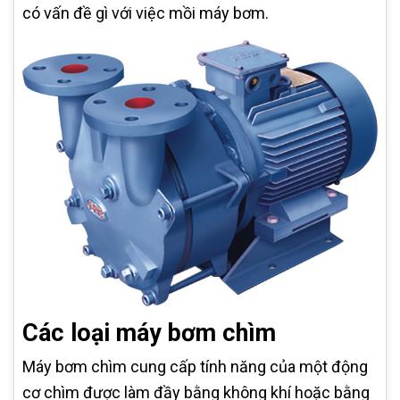
có vấn đề gì với việc mồi máy bơm.
Các loại máy bơm chìm
Máy bơm chìm cung cấp tính năng của một động
cơ chìm được làm đầy bằng không khí hoặc bằng