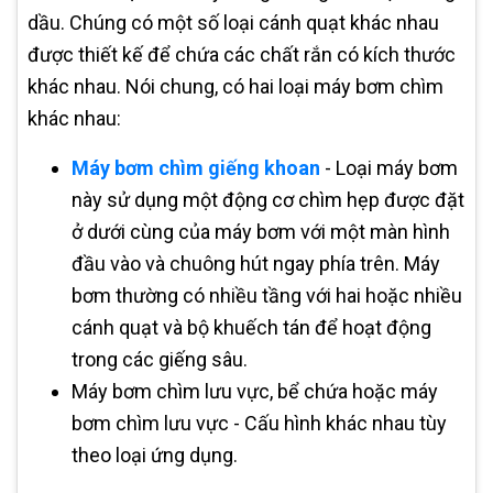
dầu. Chúng có một số loại cánh quạt khác nhau
được thiết kế để chứa các chất rắn có kích thước
khác nhau. Nói chung, có hai loại máy bơm chìm
khác nhau:
Máy bơm chìm giếng khoan
- Loại máy bơm
này sử dụng một động cơ chìm hẹp được đặt
ở dưới cùng của máy bơm với một màn hình
đầu vào và chuông hút ngay phía trên. Máy
bơm thường có nhiều tầng với hai hoặc nhiều
cánh quạt và bộ khuếch tán để hoạt động
trong các giếng sâu.
Máy bơm chìm lưu vực, bể chứa hoặc máy
bơm chìm lưu vực - Cấu hình khác nhau tùy
theo loại ứng dụng.