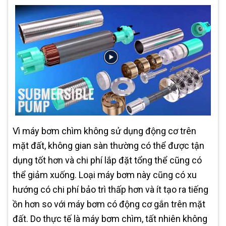
Vì máy bơm chìm không sử dụng động cơ trên
mặt đất, không gian sàn thường có thể được tận
dụng tốt hơn và chi phí lắp đặt tổng thể cũng có
thể giảm xuống. Loại máy bơm này cũng có xu
hướng có chi phí bảo trì thấp hơn và ít tạo ra tiếng
ồn hơn so với máy bơm có động cơ gắn trên mặt
đất. Do thực tế là máy bơm chìm, tất nhiên không