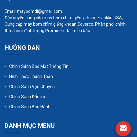
Email: maybomdl@gmail.com
Độc quyền cung cấp máy bơm chìm giếng khoan Franklin USA,
Cung cấp máy bơm chìm giếng khoan Coverco, Phân phối chính
thức bơm định lượng Prominent tại miền bắc.
HƯỚNG DẪN
Chính Sách Bảo Mật Thông Tin
Hình Thức Thanh Toán
Chính Sách Vận Chuyển
Chính Sách Đổi Trả
Chính Sách Bảo Hành
DANH MỤC MENU