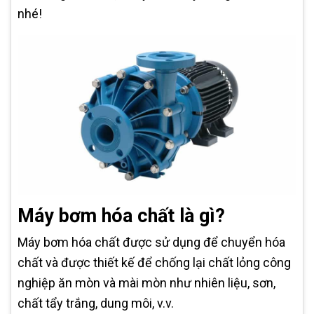
nhé!
Máy bơm hóa chất là gì?
Máy bơm hóa chất được sử dụng để chuyển hóa
chất và được thiết kế để chống lại chất lỏng công
nghiệp ăn mòn và mài mòn như nhiên liệu, sơn,
chất tẩy trắng, dung môi, v.v.