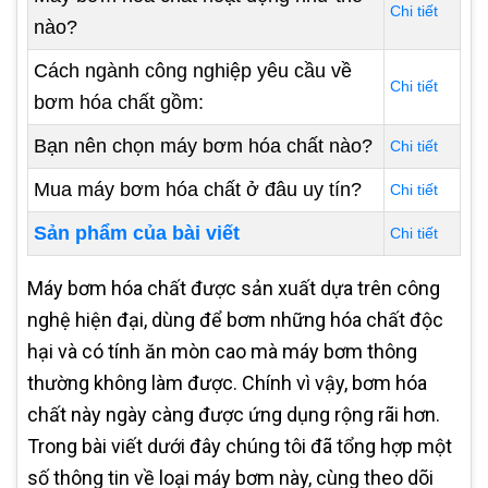
Chi tiết
nào?
Cách ngành công nghiệp yêu cầu về
Chi tiết
bơm hóa chất gồm:
Bạn nên chọn máy bơm hóa chất nào?
Chi tiết
Mua máy bơm hóa chất ở đâu uy tín?
Chi tiết
Sản phẩm của bài viết
Chi tiết
Máy bơm hóa chất được sản xuất dựa trên công
nghệ hiện đại, dùng để bơm những hóa chất độc
hại và có tính ăn mòn cao mà máy bơm thông
thường không làm được. Chính vì vậy, bơm hóa
chất này ngày càng được ứng dụng rộng rãi hơn.
Trong bài viết dưới đây chúng tôi đã tổng hợp một
số thông tin về loại máy bơm này, cùng theo dõi