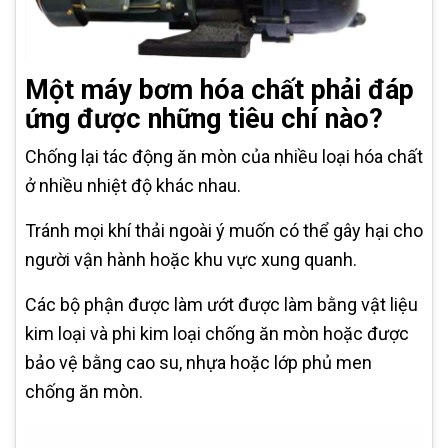
Một máy bơm hóa chất phải đáp
ứng được những tiêu chí nào?
Chống lại tác động ăn mòn của nhiều loại hóa chất
ở nhiều nhiệt độ khác nhau.
Tránh mọi khí thải ngoài ý muốn có thể gây hại cho
người vận hành hoặc khu vực xung quanh.
Các bộ phận được làm ướt được làm bằng vật liệu
kim loại và phi kim loại chống ăn mòn hoặc được
bảo vệ bằng cao su, nhựa hoặc lớp phủ men
chống ăn mòn.