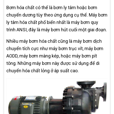
Bơm hóa chất có thể là bơm ly tâm hoặc bơm
chuyển dương tùy theo ứng dụng cụ thể. Máy bơm
ly tâm hóa chất phổ biến nhất là máy bơm quy
trình ANSI, đây là máy bơm hút cuối một giai đoạn.
Nhiều máy bơm hóa chất cũng là máy bơm dịch
chuyển tích cực như máy bơm trục vít, máy bơm
AODD, máy bơm màng kép, hoặc máy bơm pít
tông. Những máy bơm này được sử dụng để di
chuyển hóa chất lỏng ở áp suất cao.