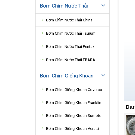
Bơm Chìm Nước Thải
Bơm Chìm Nước Thải China
Bơm Chìm Nước Thải Tsurumi
Bơm Chìm Nước Thải Pentax
Bơm Chìm Nước Thải EBARA
Bơm Chìm Giếng Khoan
Bơm Chìm Giếng Khoan Coverco
Bơm Chìm Giếng Khoan Franklin
Dan
Bơm Chìm Giếng Khoan Sumoto
Cô
Bơm Chìm Giếng Khoan Veratti
Tùy 