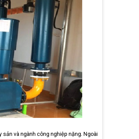
ủy sản và ngành công nghiệp nặng. Ngoài