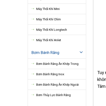
Máy Thổi Khí Mini
Máy Thổi Khí Chìm
Máy Thổi Khí Longtech
Máy Thổi Khí Anlet
Bơm Bánh Răng
Bơm Bánh Răng Ăn Khớp Trong
Tuy 
Bơm Bánh Răng Inox
khôn
Bơm Bánh Răng Ăn Khớp Ngoài
Tâm 
Bơm Thủy Lực Bánh Răng