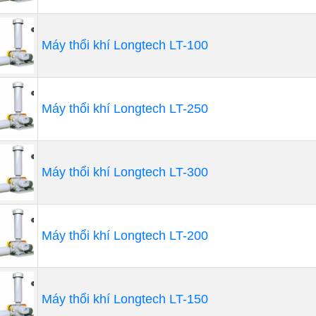
Máy thổi khí Longtech LT-100
Máy thổi khí Longtech LT-250
Máy thổi khí Longtech LT-300
Máy thổi khí Longtech LT-200
Máy thổi khí Longtech LT-150