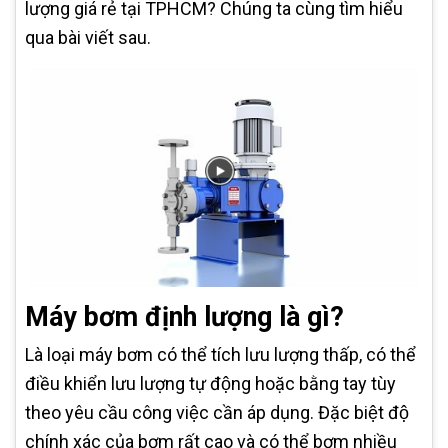
lượng giá rẻ tại TPHCM? Chúng ta cùng tìm hiểu
qua bài viết sau.
Máy bơm định lượng là gì?
Là loại máy bơm có thể tích lưu lượng thấp, có thể
điều khiển lưu lượng tự động hoặc bằng tay tùy
theo yêu cầu công việc cần áp dụng. Đặc biệt độ
chính xác của bơm rất cao và có thể bơm nhiều