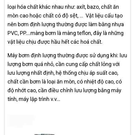
loại hóa chất khác nhau như: axít, bazo, chất ăn
mòn cao hoặc chất có độ sệt, … Vật liệu cấu tạo
nên bơm định lượng thường được làm bằng nhựa
PVC, PP....màng bơm là màng teflon, đây là những
vật liệu chịu được hầu hết các hoá chất.
Máy bơm định lượng thường được sử dụng khi: lưu
lượng bơm quá nhỏ, cần cung cấp chất lỏng với
lưu lượng nhất định, hệ thống chịu áp suất cao,
chất cần bơm là loại ăn mòn, có nhiệt độ cao, có
độ nhớt cao, cần điều chỉnh lưu lượng bằng máy
tính, máy lập trình v.v...