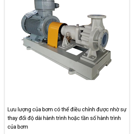
Lưu lượng của bơm có thể điều chỉnh được nhờ sự
thay đổi độ dài hành trình hoặc tần số hành trình
của bơm