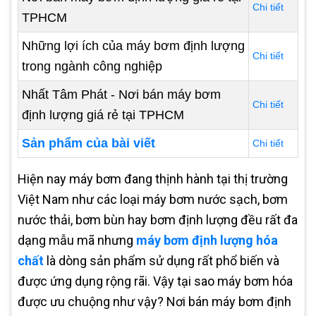
Chi tiết
TPHCM
Những lợi ích của máy bơm định lượng
Chi tiết
trong ngành công nghiệp
Nhất Tâm Phát - Nơi bán máy bơm
Chi tiết
định lượng giá rẻ tại TPHCM
Sản phẩm của bài viết
Chi tiết
Hiện nay máy bơm đang thịnh hành tại thị trường
Việt Nam như các loại máy bơm nước sạch, bơm
nước thải, bơm bùn hay bơm định lượng đều rất đa
dạng mẫu mã nhưng
máy bơm định lượng hóa
chất
là dòng sản phẩm sử dụng rất phổ biến và
được ứng dụng rộng rãi. Vậy tại sao máy bơm hóa
được ưu chuộng như vậy? Nơi bán máy bơm định