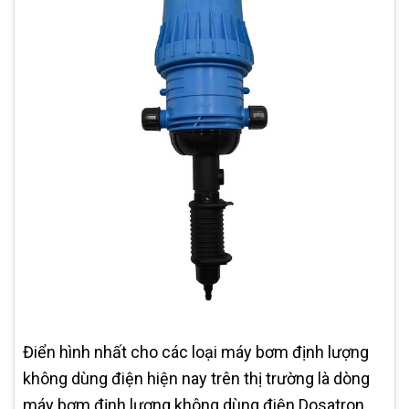
Điển hình nhất cho các loại máy bơm định lượng
không dùng điện hiện nay trên thị trường là dòng
máy bơm định lượng không dùng điện Dosatron