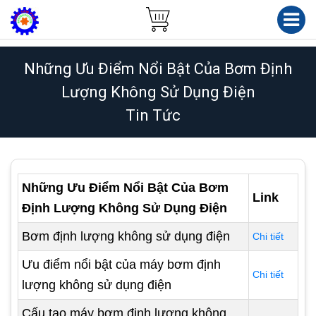
Những Ưu Điểm Nổi Bật Của Bơm Định
Lượng Không Sử Dụng Điện
Tin Tức
Những Ưu Điểm Nổi Bật Của Bơm
Link
Định Lượng Không Sử Dụng Điện
Bơm định lượng không sử dụng điện
Chi tiết
Ưu điểm nổi bật của máy bơm định
Chi tiết
lượng không sử dụng điện
Cấu tạo máy bơm định lượng không