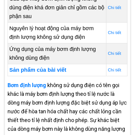
dùng điện khá đơn giản chỉ gồm các bộ
Chi tiết
phận sau
Nguyên lý hoạt động của máy bơm
Chi tiết
định lượng không sử dụng điện
Ứng dụng của máy bơm định lượng
Chi tiết
không dùng điện
Sản phẩm của bài viết
Chi tiết
Bơm định lượng
không sử dụng điện có tên gọi
khác là máy bơm định lượng theo tỉ lệ nước là
dòng máy bơm định lượng đặc biệt sử dụng áp lực
nước để hòa tan hóa chất hay các chất lỏng cần
thiết theo tỉ lệ nhất định cho phép. Sự khác biệt
của dòng máy bơm này là không dùng năng lượng