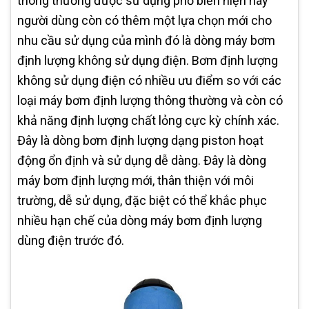
thông thường được sử dụng phổ biến hiện nay
người dùng còn có thêm một lựa chọn mới cho
nhu cầu sử dụng của mình đó là dòng máy bơm
định lượng không sử dụng điện. Bơm định lượng
không sử dụng điện có nhiều ưu điểm so với các
loại máy bơm định lượng thông thường và còn có
khả năng định lượng chất lỏng cực kỳ chính xác.
Đây là dòng bơm định lượng dạng piston hoạt
động ổn định và sử dụng dễ dàng. Đây là dòng
máy bơm định lượng mới, thân thiện với môi
trường, dễ sử dụng, đặc biệt có thể khắc phục
nhiều hạn chế của dòng máy bơm định lượng
dùng điện trước đó.