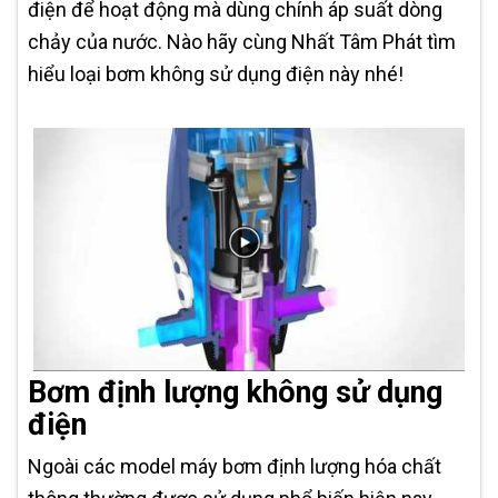
điện để hoạt động mà dùng chính áp suất dòng
chảy của nước. Nào hãy cùng Nhất Tâm Phát tìm
hiểu loại bơm không sử dụng điện này nhé!
Bơm định lượng không sử dụng
điện
Ngoài các model máy bơm định lượng hóa chất