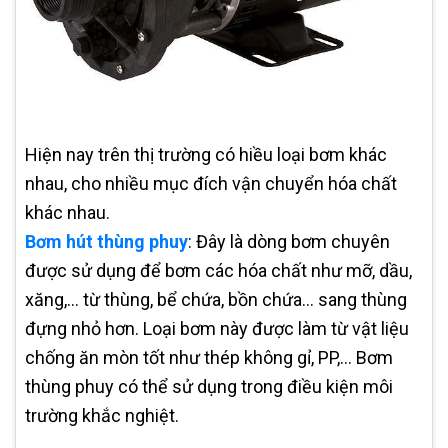
Hiện nay trên thị trường có hiều loại bơm khác
nhau, cho nhiều mục đích vận chuyển hóa chất
khác nhau.
Bơm hút thùng phuy
: Đây là dòng bơm chuyên
được sử dụng để bơm các hóa chất như mỡ, dầu,
xăng,... từ thùng, bể chứa, bồn chứa… sang thùng
đựng nhỏ hơn. Loại bơm này được làm từ vật liệu
chống ăn mòn tốt như thép không gỉ, PP,... Bơm
thùng phuy có thể sử dụng trong điều kiện môi
trường khắc nghiệt.