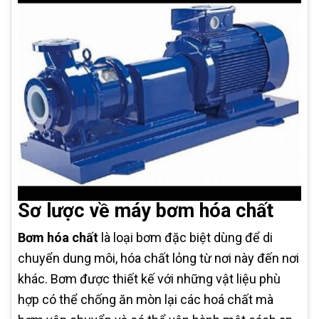
Sơ lược về máy bơm hóa chất
Bơm hóa chất
là loại bơm đặc biệt dùng để di
chuyển dung môi, hóa chất lỏng từ nơi này đến nơi
khác. Bơm được thiết kế với những vật liệu phù
hợp có thể chống ăn mòn lại các hoá chất mà