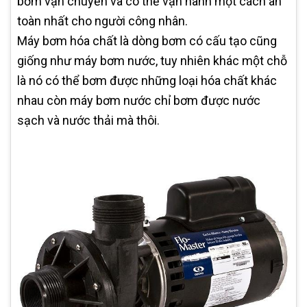
bơm vận chuyển và có thể vận hành một cách an
toàn nhất cho người công nhân.
Máy bơm hóa chất là dòng bơm có cấu tạo cũng
giống như máy bơm nước, tuy nhiên khác một chỗ
là nó có thể bơm được những loại hóa chất khác
nhau còn máy bơm nước chỉ bơm được nước
sạch và nước thải mà thôi.