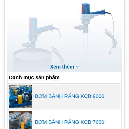
Xem thêm
Danh mục sản phẩm
BƠM BÁNH RĂNG KCB 9600
BƠM BÁNH RĂNG KCB 7600