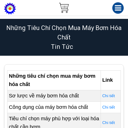
Những Tiêu Chí Chọn Mua Máy Bơm Hóa
Chất
Tin Tức
Những tiêu chí chọn mua máy bơm
Link
hóa chất
Sơ lược về máy bơm hóa chất
Chi tiết
Công dụng của máy bơm hóa chất
Chi tiết
Tiêu chí chọn máy phù hợp với loại hóa
Chi tiết
chất cần bơm