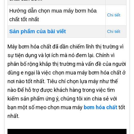
Hướng dẫn chọn mua máy bơm hóa
Chi tiết
chất tốt nhất
Sản phẩm của bài viết
Chi tiết
Máy bơm hóa chất đã dần chiếm lĩnh thị trường vì
sự tiện dụng và lợi ích mà nó đem lại. Chính vì
phân bố rộng khắp thị trường mà vấn đề của người
dùng e ngại là việc chọn mua máy bơm hóa chất ở
nơi nào tốt nhất. Tiêu chí chọn lựa máy như thế
nào Để hỗ trợ được khách hàng trong việc tìm
kiếm sản phẩm ứng ý, chúng tôi xin chia sẻ với
bạn một số mẹo chọn mua máy
bơm hóa chất
tốt
nhất.