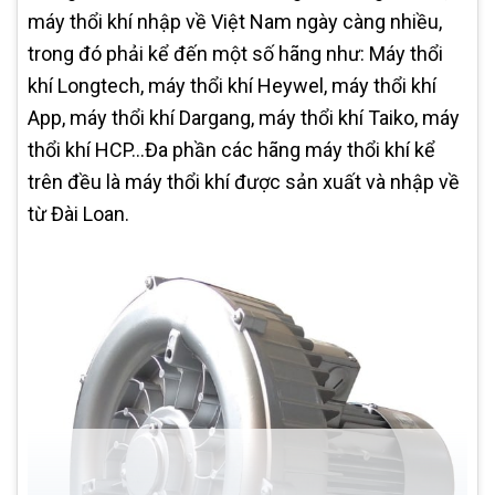
máy thổi khí nhập về Việt Nam ngày càng nhiều,
trong đó phải kể đến một số hãng như: Máy thổi
khí Longtech, máy thổi khí Heywel, máy thổi khí
App, máy thổi khí Dargang, máy thổi khí Taiko, máy
thổi khí HCP...Đa phần các hãng máy thổi khí kể
trên đều là máy thổi khí được sản xuất và nhập về
từ Đài Loan.