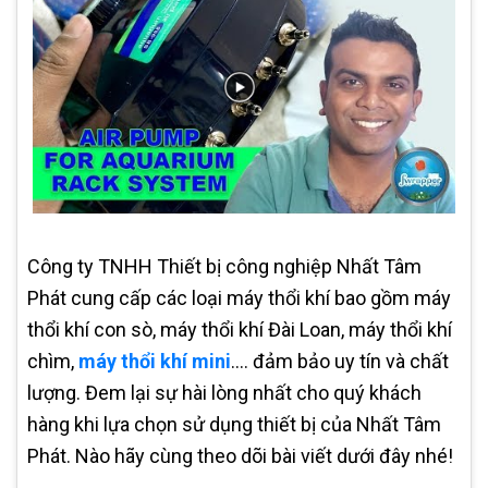
Công ty TNHH Thiết bị công nghiệp Nhất Tâm
Phát cung cấp các loại máy thổi khí bao gồm máy
thổi khí con sò, máy thổi khí Đài Loan, máy thổi khí
chìm,
máy thổi khí mini
…. đảm bảo uy tín và chất
lượng. Đem lại sự hài lòng nhất cho quý khách
hàng khi lựa chọn sử dụng thiết bị của Nhất Tâm
Phát. Nào hãy cùng theo dõi bài viết dưới đây nhé!