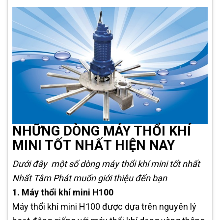
NHỮNG DÒNG MÁY THỔI KHÍ
MINI TỐT NHẤT HIỆN NAY
Dưới đây một số dòng máy thổi khí mini tốt nhất
Nhất Tâm Phát muốn giới thiệu đến bạn
1.
Máy thổi khí mini H100
Máy thổi khí mini H100 được dựa trên nguyên lý