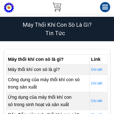
Máy Thổi Khí Con Sò Là Gì?
Tin Tức
Máy thổi khí con sò là gì?
Link
Máy thổi khí con sò là gì?
Chi tiết
Công dụng của máy thổi khí con sò
Chi tiết
trong sản xuất
Ứng dụng của máy thổi khí con
Chi tiết
sò trong sinh hoạt và sản xuất