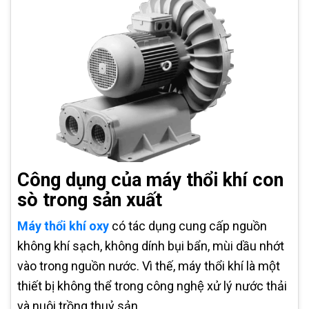
Công dụng của máy thổi khí con
sò trong sản xuất
Máy thổi khí oxy
có tác dụng cung cấp nguồn
không khí sạch, không dính bụi bẩn, mùi dầu nhớt
vào trong nguồn nước. Vì thế, máy thổi khí là một
thiết bị không thể trong công nghệ xử lý nước thải
và nuôi trồng thuỷ sản.