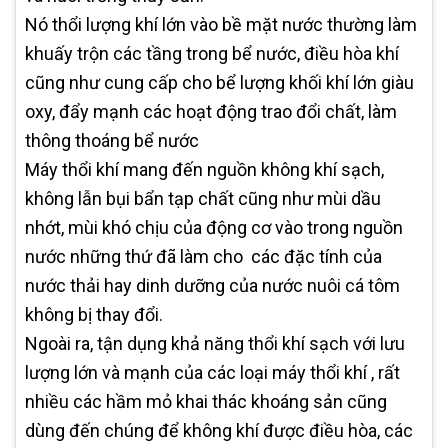
Nó thổi lượng khí lớn vào bề mặt nước thường làm
khuấy trộn các tầng trong bể nước, điều hòa khí
cũng như cung cấp cho bể lượng khối khí lớn giàu
oxy, đẩy mạnh các hoạt động trao đổi chất, làm
thông thoáng bể nước
Máy thổi khí mang đến nguồn không khí sạch,
không lẫn bụi bẩn tạp chất cũng như mùi dầu
nhớt, mùi khó chịu của động cơ vào trong nguồn
nước những thứ đã làm cho các đặc tính của
nước thải hay dinh dưỡng của nước nuôi cá tôm
không bị thay đổi.
Ngoài ra, tận dụng khả năng thổi khí sạch với lưu
lượng lớn và mạnh của các loại máy thổi khí , rất
nhiều các hầm mỏ khai thác khoáng sản cũng
dùng đến chúng để không khí được điều hòa, các