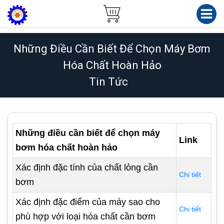
Những Điều Cần Biết Để Chọn Máy Bơm
Hóa Chất Hoàn Hảo
Tin Tức
Những điều cần biết để chọn máy
Link
bơm hóa chất hoàn hảo
Xác định đặc tính của chất lỏng cần
Chi tiết
bơm
Xác định đặc điểm của máy sao cho
Chi tiết
phù hợp với loại hóa chất cần bơm