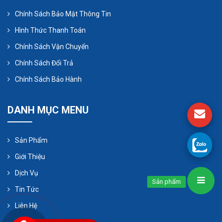
Chính Sách Bảo Mật Thông Tin
Hình Thức Thanh Toán
Chính Sách Vận Chuyển
Chính Sách Đổi Trả
Chính Sách Bảo Hành
DANH MỤC MENU
Sản Phẩm
Giới Thiệu
Dịch Vụ
Sản phẩm
Tin Tức
Liên Hệ