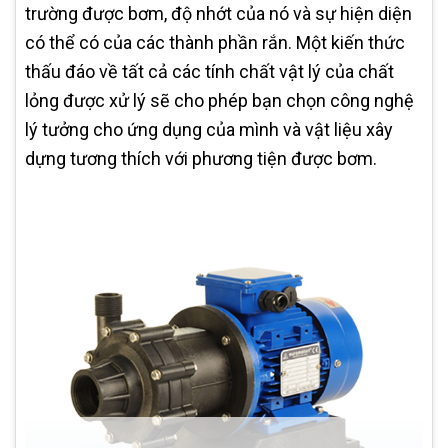
trường được bơm, độ nhớt của nó và sự hiện diện
có thể có của các thành phần rắn. Một kiến ​​thức
thấu đáo về tất cả các tính chất vật lý của chất
lỏng được xử lý sẽ cho phép bạn chọn công nghệ
lý tưởng cho ứng dụng của mình và vật liệu xây
dựng tương thích với phương tiện được bơm.