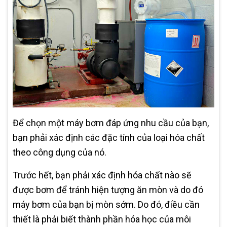
Để chọn một máy bơm đáp ứng nhu cầu của bạn,
bạn phải xác định các đặc tính của loại hóa chất
theo công dụng của nó.
Trước hết, bạn phải xác định hóa chất nào sẽ
được bơm để tránh hiện tượng ăn mòn và do đó
máy bơm của bạn bị mòn sớm. Do đó, điều cần
thiết là phải biết thành phần hóa học của môi