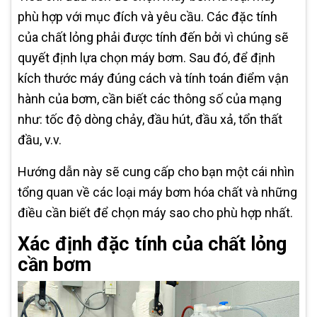
phù hợp với mục đích và yêu cầu. Các đặc tính
của chất lỏng phải được tính đến bởi vì chúng sẽ
quyết định lựa chọn máy bơm. Sau đó, để định
kích thước máy đúng cách và tính toán điểm vận
hành của bơm, cần biết các thông số của mạng
như: tốc độ dòng chảy, đầu hút, đầu xả, tổn thất
đầu, v.v.
Hướng dẫn này sẽ cung cấp cho bạn một cái nhìn
tổng quan về các loại máy bơm hóa chất và những
điều cần biết để chọn máy sao cho phù hợp nhất.
Xác định đặc tính của chất lỏng
cần bơm