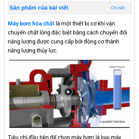
Sản phẩm của bài viết
Chi tiết
Máy bơm hóa chất
là một thiết bị cơ khí vận
chuyển chất lỏng đặc biệt bằng cách chuyển đổi
năng lượng được cung cấp bởi động cơ thành
năng lượng thủy lực.
Tiêu chí đầu tiên để chọn máy bơm là loại máy