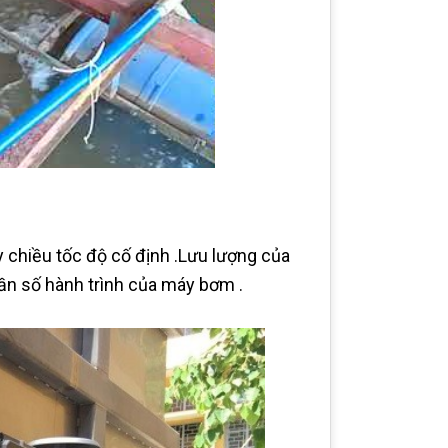
chiều tốc độ cố định .Lưu lượng của
tần số hành trình của máy bơm .