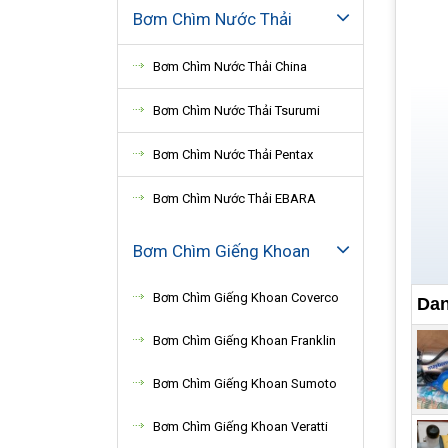
Bơm Chìm Nước Thải
Bơm Chìm Nước Thải China
Bơm Chìm Nước Thải Tsurumi
Bơm Chìm Nước Thải Pentax
Bơm Chìm Nước Thải EBARA
Bơm Chìm Giếng Khoan
Bơm Chìm Giếng Khoan Coverco
Dan
Qua 
hoặc
Bơm Chìm Giếng Khoan Franklin
Bơm Chìm Giếng Khoan Sumoto
1.
Bơm Chìm Giếng Khoan Veratti