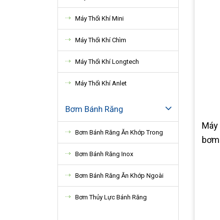
Máy Thổi Khí Mini
Máy Thổi Khí Chìm
Máy Thổi Khí Longtech
Máy Thổi Khí Anlet
Bơm Bánh Răng
Máy 
Bơm Bánh Răng Ăn Khớp Trong
bơm 
Bơm Bánh Răng Inox
Bơm Bánh Răng Ăn Khớp Ngoài
Bơm Thủy Lực Bánh Răng