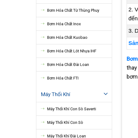
2. 
Bơm Hóa Chất Từ Thùng Phuy
đến 
Bơm Hóa Chất Inox
3. 
Bơm Hóa Chất Kuobao
Sản
Bơm Hóa Chất Lót Nhựa IHF
Bơm 
Bơm Hóa Chất Đài Loan
thay
bơm 
Bơm Hóa Chất FTI
Máy Thổi Khí
Máy Thổi Khí Con Sò Saverti
Máy Thổi Khí Con Sò
Máy Thổi Khí Đài Loan