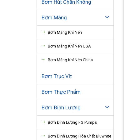
Bơm Hút Chân Không
Bơm Màng
Bơm Màng Khí Nén
Bơm Màng Khí Nén USA
Bơm Màng Khí Nén China
Bơm Trục Vít
Bơm Thực Phẩm
Bơm Định Lượng
Bơm Định Lượng FG Pumps
Bơm Định Lượng Hóa Chất Bluwhite