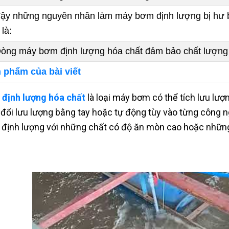
Vậy những nguyên nhân làm máy bơm định lượng bị hư bị
là:
Dòng máy bơm định lượng hóa chất đảm bảo chất lượng t
 phẩm của bài viết
định lượng hóa chất
là loại máy bơm có thể tích lưu lượ
 đổi lưu lượng bằng tay hoặc tự động tùy vào từng công 
định lượng với những chất có độ ăn mòn cao hoặc những