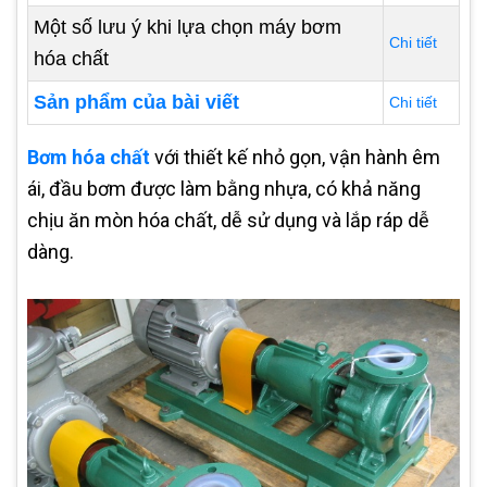
Một số lưu ý khi lựa chọn máy bơm
Chi tiết
hóa chất
Sản phẩm của bài viết
Chi tiết
Bơm hóa chất
với thiết kế nhỏ gọn, vận hành êm
ái, đầu bơm được làm bằng nhựa, có khả năng
chịu ăn mòn hóa chất, dễ sử dụng và lắp ráp dễ
dàng.