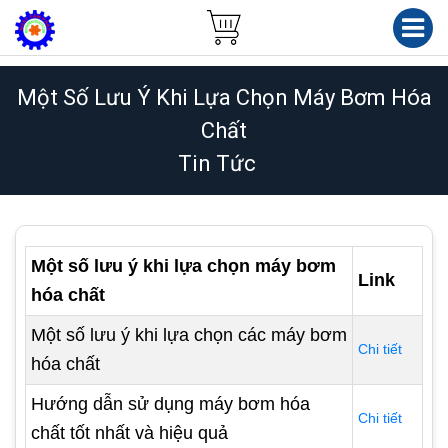
Một Số Lưu Ý Khi Lựa Chọn Máy Bơm Hóa
Chất
Tin Tức
Một số lưu ý khi lựa chọn máy bơm
Link
hóa chất
Một số lưu ý khi lựa chọn các máy bơm
Chi tiết
hóa chất
Hướng dẫn sử dụng máy bơm hóa
Chi tiết
chất tốt nhất và hiệu quả