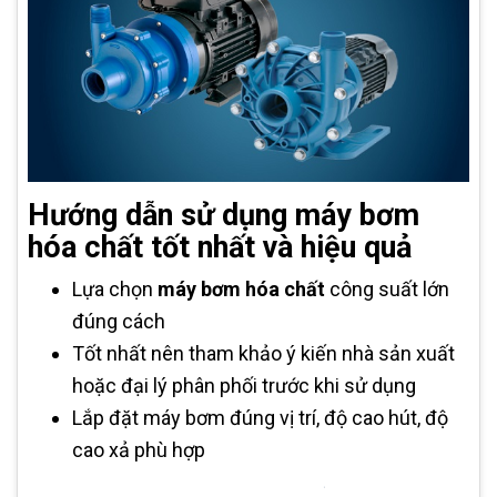
Hướng dẫn sử dụng máy bơm
hóa chất tốt nhất và hiệu quả
Lựa chọn
máy bơm hóa chất
công suất lớn
đúng cách
Tốt nhất nên tham khảo ý kiến nhà sản xuất
hoặc đại lý phân phối trước khi sử dụng
Lắp đặt máy bơm đúng vị trí, độ cao hút, độ
cao xả phù hợp