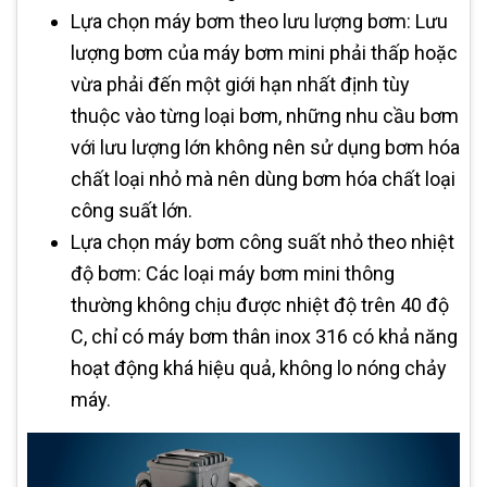
Lựa chọn máy bơm theo lưu lượng bơm: Lưu
lượng bơm của máy bơm mini phải thấp hoặc
vừa phải đến một giới hạn nhất định tùy
thuộc vào từng loại bơm, những nhu cầu bơm
với lưu lượng lớn không nên sử dụng bơm hóa
chất loại nhỏ mà nên dùng bơm hóa chất loại
công suất lớn.
Lựa chọn máy bơm công suất nhỏ theo nhiệt
độ bơm: Các loại máy bơm mini thông
thường không chịu được nhiệt độ trên 40 độ
C, chỉ có máy bơm thân inox 316 có khả năng
hoạt động khá hiệu quả, không lo nóng chảy
máy.