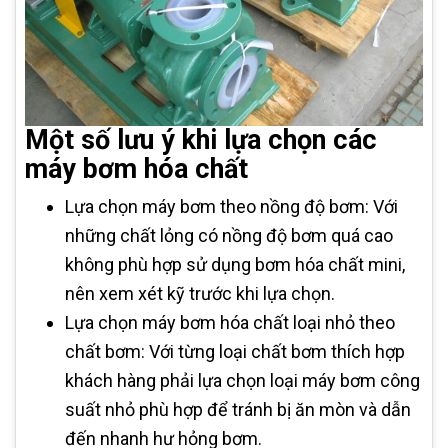
Một số lưu ý khi lựa chọn các
máy bơm hóa chất
Lựa chọn máy bơm theo nồng độ bơm: Với
những chất lỏng có nồng độ bơm quá cao
không phù hợp sử dụng bơm hóa chất mini,
nên xem xét kỹ trước khi lựa chọn.
Lựa chọn máy bơm hóa chất loại nhỏ theo
chất bơm: Với từng loại chất bơm thích hợp
khách hàng phải lựa chọn loại máy bơm công
suất nhỏ phù hợp để tránh bị ăn mòn và dẫn
đến nhanh hư hỏng bơm.