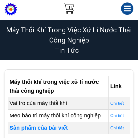
Máy Thổi Khí Trong Việc Xử Lí Nước Thải
Công Nghiệp
Tin Tức
Máy thổi khí trong việc xử lí nước
Link
thải công nghiệp
Vai trò của máy thổi khí
Chi tiết
Mẹo bảo trì máy thổi khí công nghiệp
Chi tiết
Sản phẩm của bài viết
Chi tiết