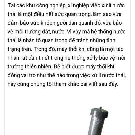
Tại các khu công nghiệp, xí nghiệp việc xử lí nước
thải là một điều hết sức quan trọng, làm sao vừa
đảm bảo sức khỏe người dân quanh đó, vừa bảo
vệ môi trường đất, nước. Vì vậy mà hệ thống nước
thải là nhân tố quan trọng để tránh những tình
trạng trên. Trong đó, máy thổi khí cũng là một tác
nhân rất cần thiết trong hệ thống xử lý bảo vệ môi
trường thiên nhiên. Để biết được máy thổi khí
đóng vai trò như thế nào trong việc xử lí nước thải,
hãy cùng chúng tôi tham khảo bài viết sau đây.