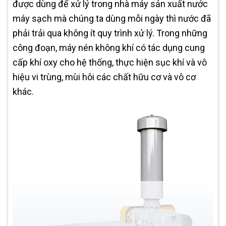
được dùng để xử lý trong nhà máy sản xuất nước
máy sạch mà chúng ta dùng mỗi ngày thì nước đã
phải trải qua không ít quy trình xử lý. Trong những
công đoạn, máy nén không khí có tác dụng cung
cấp khí oxy cho hệ thống, thực hiện sục khí và vô
hiệu vi trùng, mùi hôi các chất hữu cơ và vô cơ
khác.