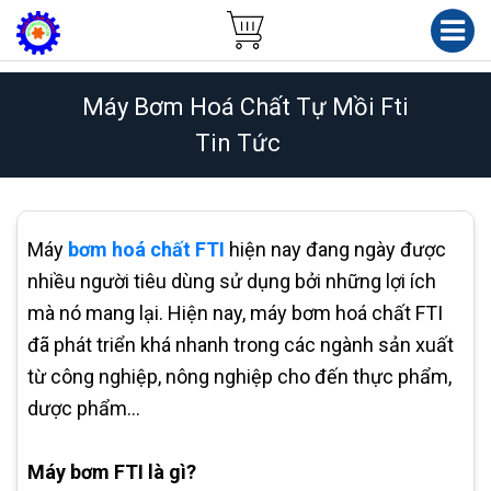
Máy Bơm Hoá Chất Tự Mồi Fti
Tin Tức
Máy
bơm hoá chất FTI
hiện nay đang ngày được
nhiều người tiêu dùng sử dụng bởi những lợi ích
mà nó mang lại. Hiện nay, máy bơm hoá chất FTI
đã phát triển khá nhanh trong các ngành sản xuất
từ công nghiệp, nông nghiệp cho đến thực phẩm,
dược phẩm…
Máy bơm FTI là gì?