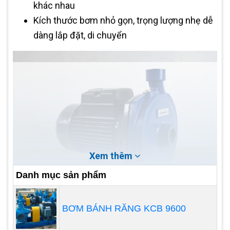
khác nhau
Kích thước bơm nhỏ gọn, trọng lượng nhẹ dễ
dàng lắp đặt, di chuyển
Xem thêm
Danh mục sản phẩm
BƠM BÁNH RĂNG KCB 9600
Ưu điểm: