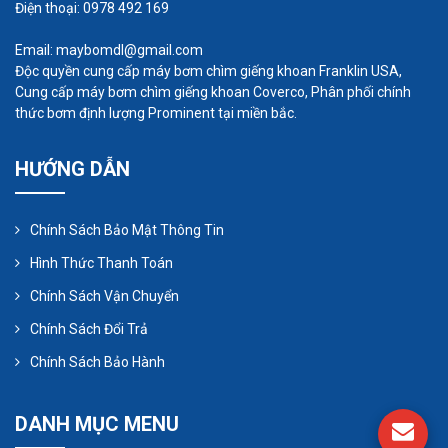
Điện thoại: 0978 492 169
Email: maybomdl@gmail.com
Độc quyền cung cấp máy bơm chìm giếng khoan Franklin USA,
Cung cấp máy bơm chìm giếng khoan Coverco, Phân phối chính
thức bơm định lượng Prominent tại miền bắc.
HƯỚNG DẪN
Chính Sách Bảo Mật Thông Tin
Hình Thức Thanh Toán
Chính Sách Vận Chuyển
Chính Sách Đổi Trả
Chính Sách Bảo Hành
DANH MỤC MENU