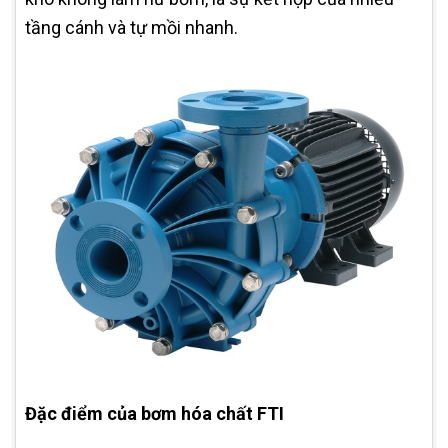
tầng cánh và tự mồi nhanh.
Đặc điểm của bơm hóa chất FTI