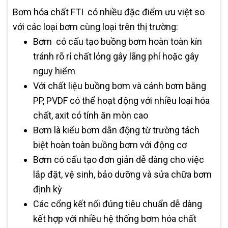
Bơm hóa chất FTI có nhiều đặc điểm ưu việt so
với các loại bơm cùng loại trên thị trường:
Bơm có cấu tạo buồng bơm hoàn toàn kín
tránh rõ rỉ chất lỏng gây lãng phí hoặc gây
nguy hiểm
Với chất liệu buồng bơm và cánh bơm bằng
PP, PVDF có thể hoạt động với nhiều loại hóa
chất, axit có tính ăn mòn cao
Bơm là kiểu bơm dẫn động từ trường tách
biệt hoàn toàn buồng bơm với động cơ
Bơm có cấu tạo đơn giản dễ dàng cho việc
lắp đặt, vệ sinh, bảo dưỡng và sửa chữa bơm
định kỳ
Các cổng kết nối đúng tiêu chuẩn dễ dàng
kết hợp với nhiều hệ thống bơm hóa chất