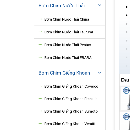
Bơm Chìm Nước Thải
Bơm Chìm Nước Thải China
Bơm Chìm Nước Thải Tsurumi
Bơm Chìm Nước Thải Pentax
Bơm Chìm Nước Thải EBARA
Bơm Chìm Giếng Khoan
Dan
Bơm Chìm Giếng Khoan Coverco
Bơm Chìm Giếng Khoan Franklin
Bơm Chìm Giếng Khoan Sumoto
Bơm Chìm Giếng Khoan Veratti