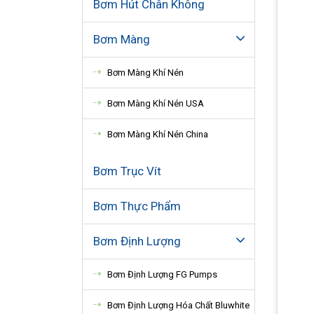
Bơm Hút Chân Không
Bơm Màng
Bơm Màng Khí Nén
Bơm Màng Khí Nén USA
Bơm Màng Khí Nén China
Bơm Trục Vít
Bơm Thực Phẩm
Bơm Định Lượng
Bơm Định Lượng FG Pumps
Bơm Định Lượng Hóa Chất Bluwhite