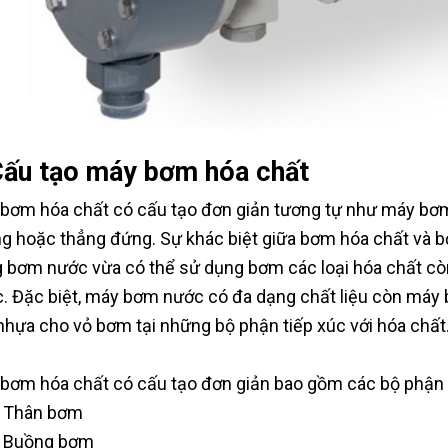
Cấu tạo máy bơm hóa chất
bơm hóa chất có cấu tạo đơn giản tương tự như máy bơ
g hoặc thẳng đứng. Sự khác biệt giữa bơm hóa chất và b
 bơm nước vừa có thể sử dụng bơm các loại hóa chất c
. Đặc biệt, máy bơm nước có đa dạng chất liệu còn máy 
 nhựa cho vỏ bơm tại những bộ phận tiếp xúc với hóa chất
bơm hóa chất có cấu tạo đơn giản bao gồm các bộ phận 
Thân bơm
Buồng bơm