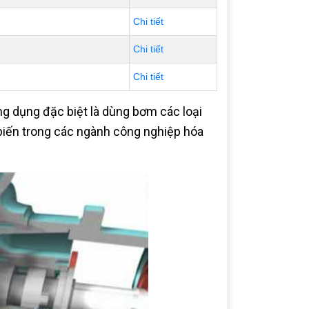
Chi tiết
Chi tiết
Chi tiết
 dụng đặc biệt là dùng bơm các loại
iến trong các ngành công nghiệp hóa