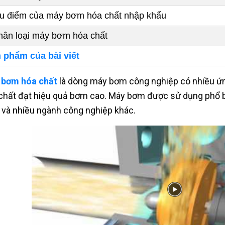
u điểm của máy bơm hóa chất nhập khẩu
hân loại máy bơm hóa chất
 phẩm của bài viết
 bơm hóa chất
là dòng máy bơm công nghiệp có nhiều ứng
chất đạt hiệu quả bơm cao. Máy bơm được sử dụng phổ b
 và nhiều ngành công nghiệp khác.