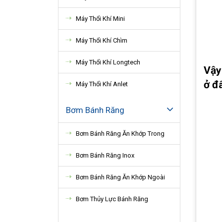
Máy Thổi Khí Mini
Máy Thổi Khí Chìm
Máy Thổi Khí Longtech
Vậy
ở đ
Máy Thổi Khí Anlet
Bơm Bánh Răng
Bơm Bánh Răng Ăn Khớp Trong
Bơm Bánh Răng Inox
Bơm Bánh Răng Ăn Khớp Ngoài
Bơm Thủy Lực Bánh Răng