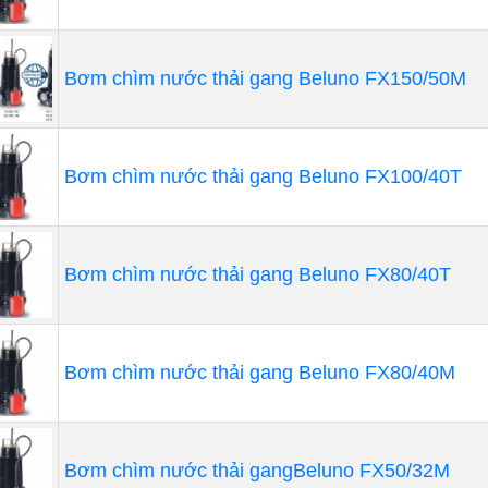
Bơm chìm nước thải gang Beluno FX150/50M
Bơm chìm nước thải gang Beluno FX100/40T
Bơm chìm nước thải gang Beluno FX80/40T
Bơm chìm nước thải gang Beluno FX80/40M
Bơm chìm nước thải gangBeluno FX50/32M