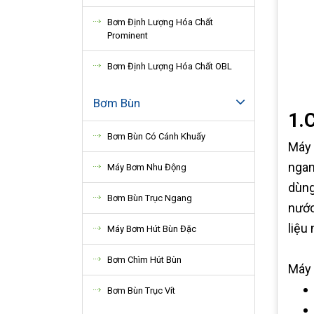
Bơm Định Lượng Hóa Chất
Prominent
Bơm Định Lượng Hóa Chất OBL
Bơm Bùn
1.
Bơm Bùn Có Cánh Khuấy
Máy 
ngan
Máy Bơm Nhu Động
dùng
Bơm Bùn Trục Ngang
nước
liệu
Máy Bơm Hút Bùn Đặc
Bơm Chìm Hút Bùn
Máy 
Bơm Bùn Trục Vít