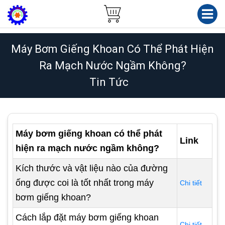
Máy Bơm Giếng Khoan Có Thể Phát Hiện
Ra Mạch Nước Ngầm Không?
Tin Tức
Máy bơm giếng khoan có thể phát
Link
hiện ra mạch nước ngầm không?
Kích thước và vật liệu nào của đường
ống được coi là tốt nhất trong máy
Chi tiết
bơm giếng khoan?
Cách lắp đặt máy bơm giếng khoan
Chi tiết