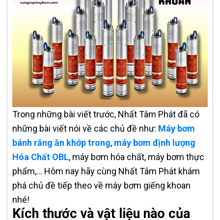
Trong những bài viết trước, Nhất Tâm Phát đã có
những bài viết nói về các chủ đề như:
Máy bơm
bánh răng ăn khớp trong
,
máy bơm định lượng
Hóa Chất OBL
, máy bơm hóa chất, máy bơm thực
phẩm,... Hôm nay hãy cùng Nhất Tâm Phát khám
phá chủ đề tiếp theo về máy bơm giếng khoan
nhé!
Kích thước và vật liệu nào của