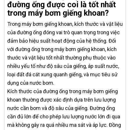
đường ống được coi là tốt nhất
trong máy bơm giếng khoan?
Trong máy bơm giếng khoan, kích thước và vật liệu
của đường ống đóng vai trò quan trọng trong việc
đảm bảo hiệu suất hoạt động của hệ thống. Đối
với đường ống trong máy bơm giếng khoan, kích
thước và vật liệu tốt nhất thường phụ thuộc vào
nhiều yếu tố như độ sâu của giếng, áp suất nước,
loại đất đá cát xung quanh giếng, và mục tiêu sử
dụng của nước bom.
Kích thước của đường ống trong máy bơm giếng
khoan thường được xác định dựa trên lưu lượng
nước cần bom và độ sâu của giếng. Đường ống
cần đủ lớn để cho phép lưu lượng nước lớn đi qua
mà không gây ra quá nhiều ma sát và áp lực. Đồng