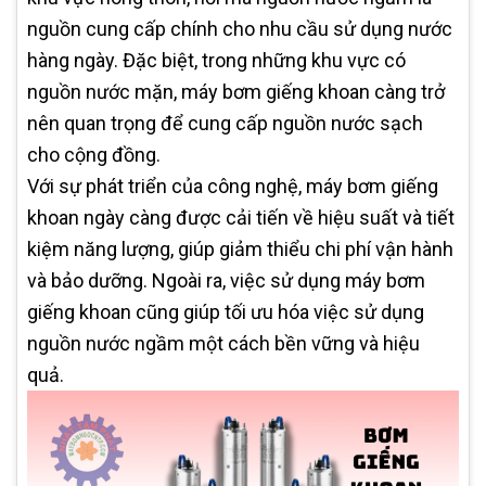
nguồn cung cấp chính cho nhu cầu sử dụng nước
hàng ngày. Đặc biệt, trong những khu vực có
nguồn nước mặn, máy bơm giếng khoan càng trở
nên quan trọng để cung cấp nguồn nước sạch
cho cộng đồng.
Với sự phát triển của công nghệ, máy bơm giếng
khoan ngày càng được cải tiến về hiệu suất và tiết
kiệm năng lượng, giúp giảm thiểu chi phí vận hành
và bảo dưỡng. Ngoài ra, việc sử dụng máy bơm
giếng khoan cũng giúp tối ưu hóa việc sử dụng
nguồn nước ngầm một cách bền vững và hiệu
quả.