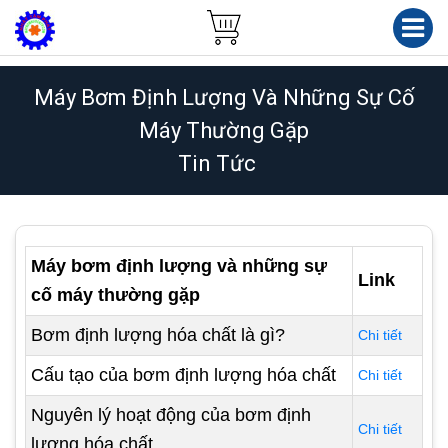
Máy Bơm Định Lượng Và Những Sự Cố
Máy Thường Gặp
Tin Tức
Máy bơm định lượng và những sự
Link
cố máy thường gặp
Bơm định lượng hóa chất là gì?
Chi tiết
Cấu tạo của bơm định lượng hóa chất
Chi tiết
Nguyên lý hoạt động của bơm định
Chi tiết
lượng hóa chất