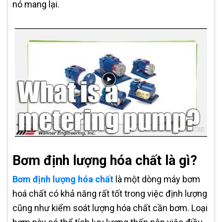
nó mang lại.
Bơm định lượng hóa chất là gì?
Bơm định lượng hóa chất
là một dòng máy bơm
hoá chất có khả năng rất tốt trong việc định lượng
cũng như kiểm soát lượng hóa chất cần bơm. Loại