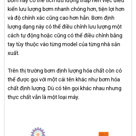
bơm này có thể tích lưu lượng thấp nên việc điều
kiển lưu lượng bơm nhanh chóng hơn, tiện lợi hơn
và độ chính xác cũng cao hơn hẳn. Bơm định
lượng dạng này có thể điều chỉnh lưu lượng một
cách tự động hoặc cũng có thể điều chỉnh bằng
tay tùy thuộc vào từng model của từng nhà sản
xuất.
Trên thị trường bơm định lượng hóa chất còn có
thể được gọi với một cái tên khác như bơm hóa
chất định lượng. Dù có tên gọi khác nhau nhưng
thực chất vẫn là một loại máy.