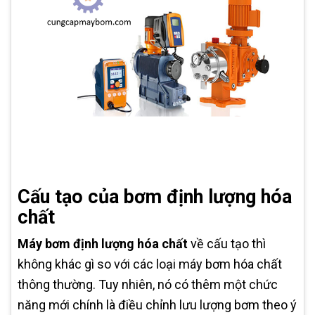
Cấu tạo của bơm định lượng hóa
chất
Máy bơm định lượng hóa chất
về cấu tạo thì
không khác gì so với các loại máy bơm hóa chất
thông thường. Tuy nhiên, nó có thêm một chức
năng mới chính là điều chỉnh lưu lượng bơm theo ý