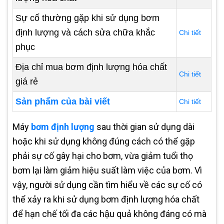
Sự cố thường gặp khi sử dụng bơm
định lượng và cách sửa chữa khắc
Chi tiết
phục
Địa chỉ mua bơm định lượng hóa chất
Chi tiết
giá rẻ
Sản phẩm của bài viết
Chi tiết
Máy
bơm định lượng
sau thời gian sử dụng dài
hoặc khi sử dụng không đúng cách có thể gặp
phải sự cố gây hại cho bơm, vừa giảm tuổi thọ
bơm lại làm giảm hiệu suất làm việc của bơm. Vì
vậy, người sử dụng cần tìm hiểu về các sự cố có
thể xảy ra khi sử dụng bơm định lượng hóa chất
để hạn chế tối đa các hậu quả không đáng có mà