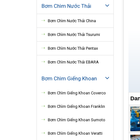
Bơm Chìm Nước Thải
Bơm Chìm Nước Thải China
Bơm Chìm Nước Thải Tsurumi
Bơm Chìm Nước Thải Pentax
Bơm Chìm Nước Thải EBARA
Bơm Chìm Giếng Khoan
Bơm Chìm Giếng Khoan Coverco
Dan
Bơm Chìm Giếng Khoan Franklin
Bơm Chìm Giếng Khoan Sumoto
Bơm Chìm Giếng Khoan Veratti