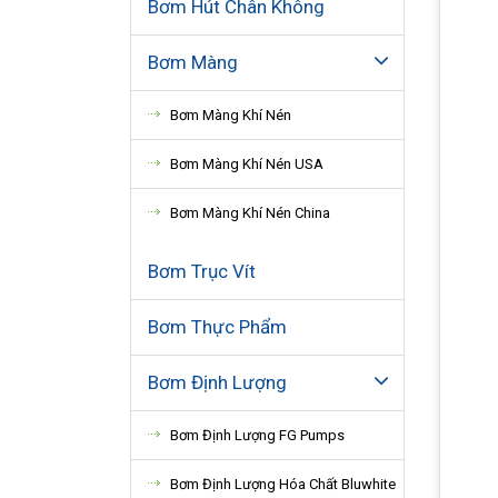
Bơm Hút Chân Không
Bơm Màng
Bơm Màng Khí Nén
Bơm Màng Khí Nén USA
Bơm Màng Khí Nén China
Bơm Trục Vít
Bơm Thực Phẩm
Bơm Định Lượng
Bơm Định Lượng FG Pumps
Bơm Định Lượng Hóa Chất Bluwhite