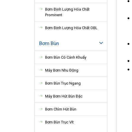
Bơm Định Lượng Hóa Chất
Prominent
Bơm Định Lượng Hóa Chất OBL
Bơm Bùn
Bơm Bùn Có Cánh Khuấy
Máy Bơm Nhu Động
Bơm Bùn Trục Ngang
Máy Bơm Hút Bùn Đặc
Bơm Chìm Hút Bùn
Bơm Bùn Trục Vít