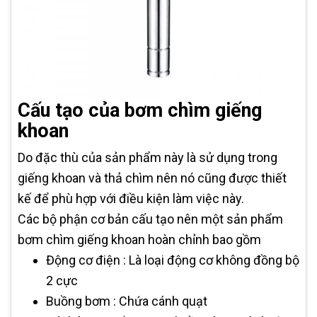
Cấu tạo của bơm chìm giếng
khoan
Do đặc thù của sản phẩm này là sử dụng trong
giếng khoan và thả chìm nên nó cũng được thiết
kế để phù hợp với điều kiện làm việc này.
Các bộ phận cơ bản cấu tạo nên một sản phẩm
bơm chìm giếng khoan hoàn chỉnh bao gồm
Động cơ điện : Là loại động cơ không đồng bộ
2 cực
Buồng bơm : Chứa cánh quạt