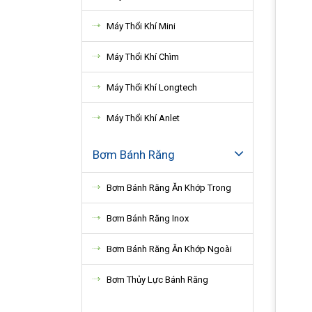
Máy Thổi Khí Mini
Máy Thổi Khí Chìm
Máy Thổi Khí Longtech
Máy Thổi Khí Anlet
Bơm Bánh Răng
Bơm Bánh Răng Ăn Khớp Trong
Bơm Bánh Răng Inox
Bơm Bánh Răng Ăn Khớp Ngoài
Bơm Thủy Lực Bánh Răng