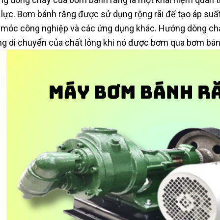
 lực. Bơm bánh răng được sử dụng rộng rãi để tạo áp suất
móc công nghiệp và các ứng dụng khác. Hướng dòng ch
g di chuyển của chất lỏng khi nó được bơm qua bơm bán