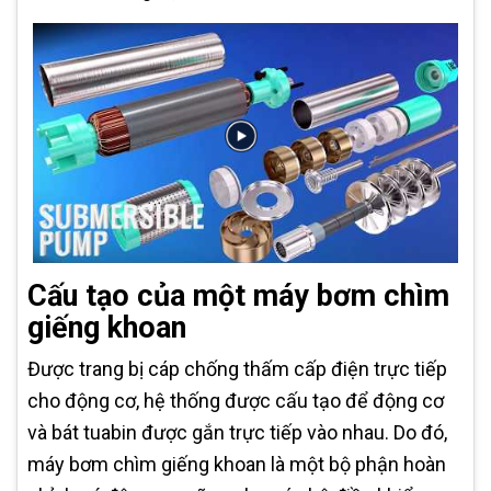
Cấu tạo của một máy bơm chìm
giếng khoan
Được trang bị cáp chống thấm cấp điện trực tiếp
cho động cơ, hệ thống được cấu tạo để động cơ
và bát tuabin được gắn trực tiếp vào nhau. Do đó,
máy bơm chìm giếng khoan là một bộ phận hoàn