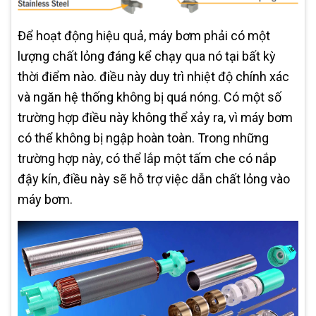
Để hoạt động hiệu quả, máy bơm phải có một
lượng chất lỏng đáng kể chạy qua nó tại bất kỳ
thời điểm nào. điều này duy trì nhiệt độ chính xác
và ngăn hệ thống không bị quá nóng. Có một số
trường hợp điều này không thể xảy ra, vì máy bơm
có thể không bị ngập hoàn toàn. Trong những
trường hợp này, có thể lắp một tấm che có nắp
đậy kín, điều này sẽ hỗ trợ việc dẫn chất lỏng vào
máy bơm.