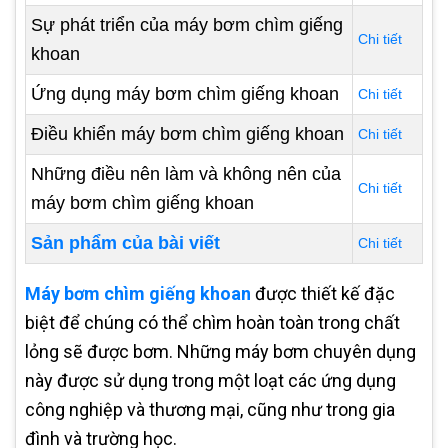
Sự phát triển của máy bơm chìm giếng
Chi tiết
khoan
Ứng dụng máy bơm chìm giếng khoan
Chi tiết
Điều khiển máy bơm chìm giếng khoan
Chi tiết
Những điều nên làm và không nên của
Chi tiết
máy bơm chìm giếng khoan
Sản phẩm của bài viết
Chi tiết
Máy bơm chìm giếng khoan
được thiết kế đặc
biệt để chúng có thể chìm hoàn toàn trong chất
lỏng sẽ được bơm. Những máy bơm chuyên dụng
này được sử dụng trong một loạt các ứng dụng
công nghiệp và thương mại, cũng như trong gia
đình và trường học.