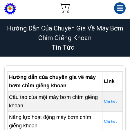
Hướng Dẫn Của Chuyên Gia Về Máy Bơm
Chìm Giếng Khoan
Tin Tức
Hướng dẫn của chuyên gia về máy
Link
bơm chìm giếng khoan
Cấu tạo của một máy bơm chìm giếng
Chi tiết
khoan
Năng lực hoạt động máy bơm chìm
Chi tiết
giếng khoan