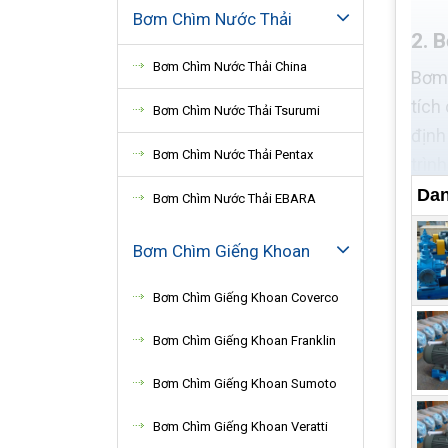
Bơm Chìm Nước Thải
2. 
Bơm Chìm Nước Thải China
Bơm 
tích
Bơm Chìm Nước Thải Tsurumi
định
Bơm Chìm Nước Thải Pentax
trìn
Dan
Bơm Chìm Nước Thải EBARA
Bơm Chìm Giếng Khoan
Bơm Chìm Giếng Khoan Coverco
Bơm Chìm Giếng Khoan Franklin
Bơm Chìm Giếng Khoan Sumoto
Bơm Chìm Giếng Khoan Veratti