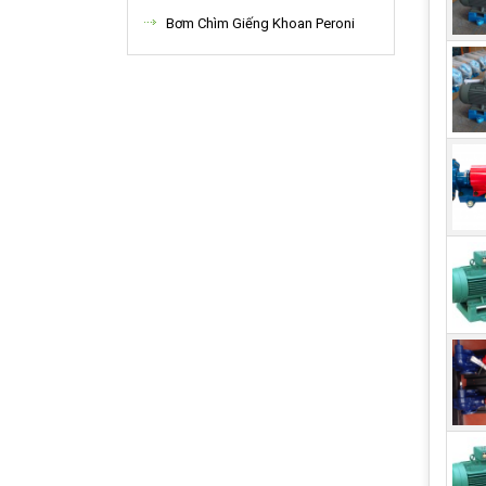
Bơm Chìm Giếng Khoan Peroni