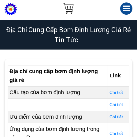
Địa Chỉ Cung Cấp Bơm Định Lượng Giá Rẻ
Tin Tức
Địa chỉ cung cấp bơm định lượng
Link
giá rẻ
Cấu tạo của bơm định lượng
Chi tiết
Chi tiết
Ưu điểm của bơm định lượng
Chi tiết
Ứng dụng của bơm định lượng trong
Chi tiết