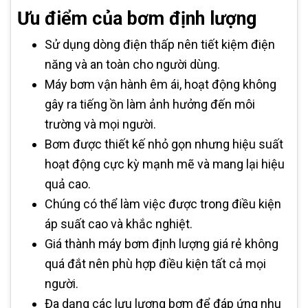
Ưu điểm của bơm định lượng
Sử dụng dòng điện thấp nên tiết kiệm điện
năng và an toàn cho người dùng.
Máy bơm vận hành êm ái, hoạt động không
gây ra tiếng ồn làm ảnh hưởng đến môi
trường và mọi người.
Bơm được thiết kế nhỏ gọn nhưng hiệu suất
hoạt động cực kỳ mạnh mẽ và mang lại hiệu
quả cao.
Chúng có thể làm việc được trong điều kiện
áp suất cao và khắc nghiệt.
Giá thành máy bơm định lượng giá rẻ không
quá đắt nên phù hợp điều kiện tất cả mọi
người.
Đa dạng các lưu lượng bơm để đáp ứng nhu