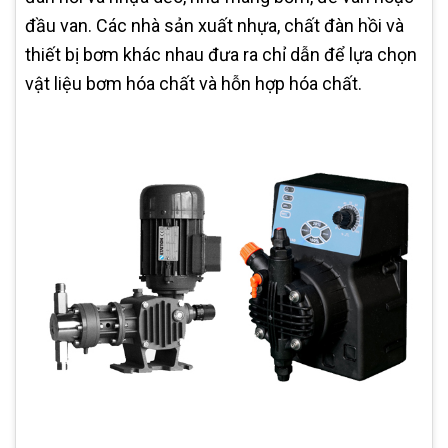
đầu van. Các nhà sản xuất nhựa, chất đàn hồi và
thiết bị bơm khác nhau đưa ra chỉ dẫn để lựa chọn
vật liệu bơm hóa chất và hỗn hợp hóa chất.