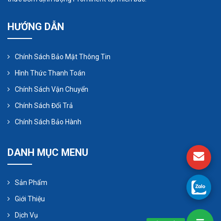
HƯỚNG DẪN
Chính Sách Bảo Mật Thông Tin
Hình Thức Thanh Toán
Chính Sách Vận Chuyển
Chính Sách Đổi Trả
Chính Sách Bảo Hành
DANH MỤC MENU
Sản Phẩm
Giới Thiệu
Dịch Vụ