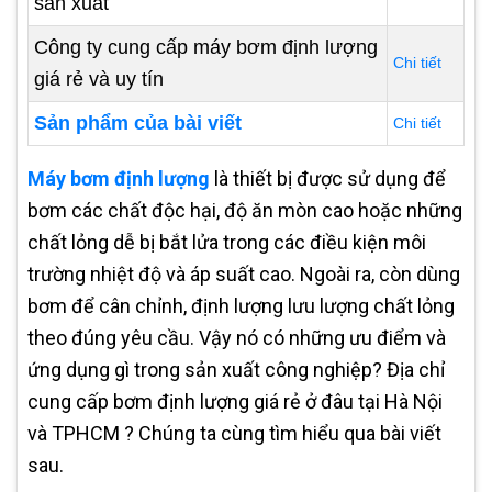
sản xuất
Công ty cung cấp máy bơm định lượng
Chi tiết
giá rẻ và uy tín
Sản phẩm của bài viết
Chi tiết
Máy bơm định lượng
là thiết bị được sử dụng để
bơm các chất độc hại, độ ăn mòn cao hoặc những
chất lỏng dễ bị bắt lửa trong các điều kiện môi
trường nhiệt độ và áp suất cao. Ngoài ra, còn dùng
bơm để cân chỉnh, định lượng lưu lượng chất lỏng
theo đúng yêu cầu. Vậy nó có những ưu điểm và
ứng dụng gì trong sản xuất công nghiệp? Địa chỉ
cung cấp bơm định lượng giá rẻ ở đâu tại Hà Nội
và TPHCM ? Chúng ta cùng tìm hiểu qua bài viết
sau.