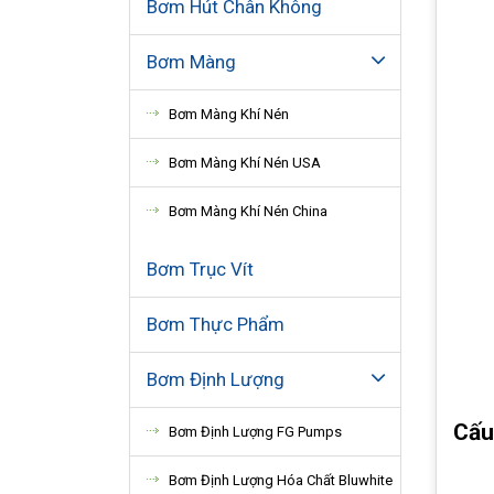
Bơm Hút Chân Không
Bơm Màng
Bơm Màng Khí Nén
Bơm Màng Khí Nén USA
Bơm Màng Khí Nén China
Bơm Trục Vít
Bơm Thực Phẩm
Bơm Định Lượng
Cấu
Bơm Định Lượng FG Pumps
Bơm Định Lượng Hóa Chất Bluwhite