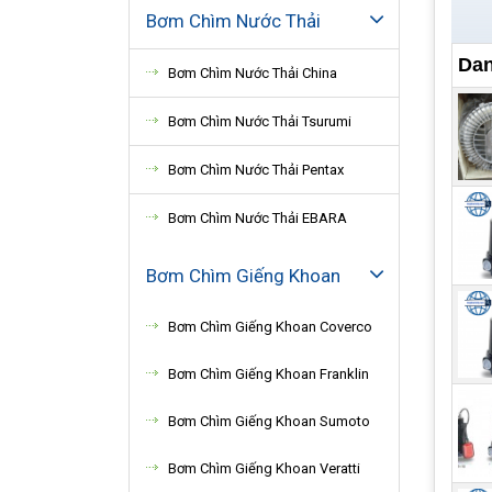
Bơm Chìm Nước Thải
Dan
Bơm Chìm Nước Thải China
Bơm Chìm Nước Thải Tsurumi
Bơm Chìm Nước Thải Pentax
Bơm Chìm Nước Thải EBARA
Bơm Chìm Giếng Khoan
Bơm Chìm Giếng Khoan Coverco
Bơm Chìm Giếng Khoan Franklin
Ngu
Bơm Chìm Giếng Khoan Sumoto
Nguy
Bơm Chìm Giếng Khoan Veratti
máy 