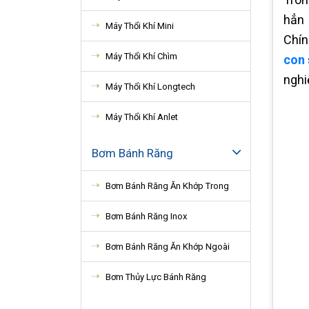
hẳn
Máy Thổi Khí Mini
Chín
Máy Thổi Khí Chìm
con 
ngh
Máy Thổi Khí Longtech
Máy Thổi Khí Anlet
Bơm Bánh Răng
Bơm Bánh Răng Ăn Khớp Trong
Bơm Bánh Răng Inox
Bơm Bánh Răng Ăn Khớp Ngoài
Bơm Thủy Lực Bánh Răng