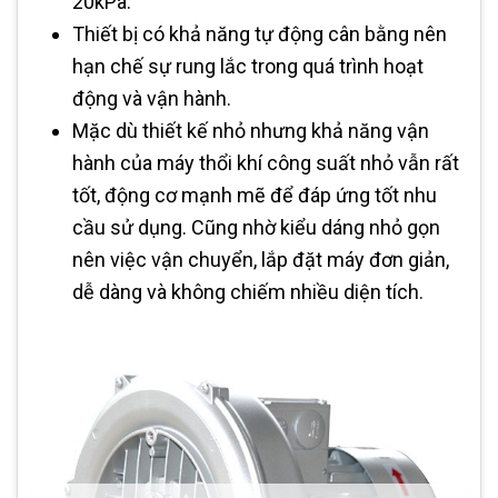
20kPa.
Thiết bị có khả năng tự động cân bằng nên
hạn chế sự rung lắc trong quá trình hoạt
động và vận hành.
Mặc dù thiết kế nhỏ nhưng khả năng vận
hành của máy thổi khí công suất nhỏ vẫn rất
tốt, động cơ mạnh mẽ để đáp ứng tốt nhu
cầu sử dụng. Cũng nhờ kiểu dáng nhỏ gọn
nên việc vận chuyển, lắp đặt máy đơn giản,
dễ dàng và không chiếm nhiều diện tích.