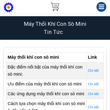
Máy Thổi Khí Con Sò Mini
Tin Tức
Máy thổi khí con sò mini
Link
Đặc điểm nổi bật của máy thổi khí con
Chi tiết
sò mini:
Ưu điểm của máy thổi khí con sò mini
Chi tiết
Các ứng dụng máy thổi khí con sò mini
Chi tiết
Cách lựa chọn máy thổi khí con sò mini
Chi tiết