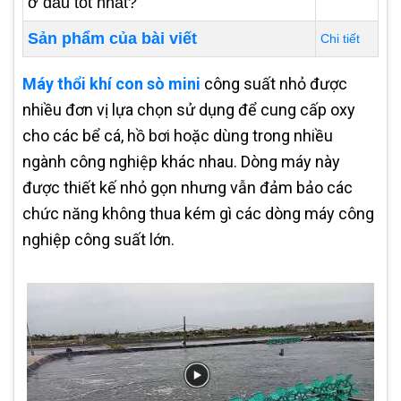
ở đâu tốt nhất?
Sản phẩm của bài viết
Chi tiết
Máy thổi khí con sò mini
công suất nhỏ được
nhiều đơn vị lựa chọn sử dụng để cung cấp oxy
cho các bể cá, hồ bơi hoặc dùng trong nhiều
ngành công nghiệp khác nhau. Dòng máy này
được thiết kế nhỏ gọn nhưng vẫn đảm bảo các
chức năng không thua kém gì các dòng máy công
nghiệp công suất lớn.