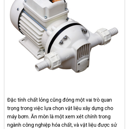
Đặc tính chất lỏng cũng đóng một vai trò quan
trọng trong việc lựa chọn vật liệu xây dựng cho
máy bơm. Ăn mòn là một xem xét chính trong
ngành công nghiệp hóa chất, và vật liệu được sử