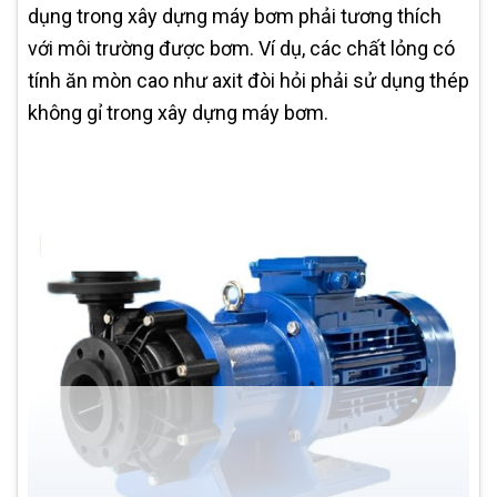
dụng trong xây dựng máy bơm phải tương thích
với môi trường được bơm. Ví dụ, các chất lỏng có
tính ăn mòn cao như axit đòi hỏi phải sử dụng thép
không gỉ trong xây dựng máy bơm.