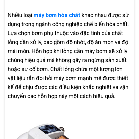
Nhiều loại
máy bơm hóa chất
khác nhau được sử
dụng trong ngành công nghiệp chế biến hóa chất.
Lựa chọn bơm phụ thuộc vào đặc tính của chất
lỏng cần xử lý, bao gồm độ nhớt, độ ăn mòn và độ
mài mòn. Hỗn hợp khí lỏng cần máy bơm sẽ xử lý
chúng hiệu quả mà không gây ra ngừng sản xuất
hoặc sự cố bơm. Chất lỏng chứa một lượng lớn
vật liệu rắn đòi hỏi máy bơm mạnh mẽ được thiết
kế để chịu được các điều kiện khắc nghiệt và vận
chuyển các hỗn hợp này một cách hiệu quả.