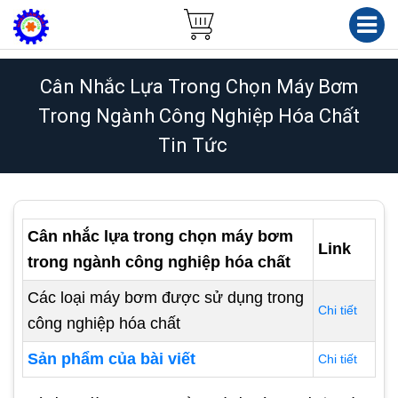
Cân Nhắc Lựa Trong Chọn Máy Bơm
Trong Ngành Công Nghiệp Hóa Chất
Tin Tức
Cân nhắc lựa trong chọn máy bơm
Link
trong ngành công nghiệp hóa chất
Các loại máy bơm được sử dụng trong
Chi tiết
công nghiệp hóa chất
Sản phẩm của bài viết
Chi tiết