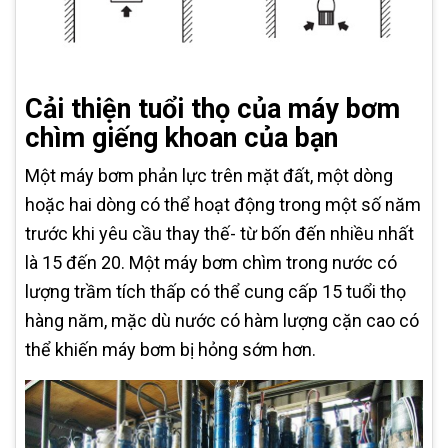
Cải thiện tuổi thọ của máy bơm
chìm giếng khoan của bạn
Một máy bơm phản lực trên mặt đất, một dòng
hoặc hai dòng có thể hoạt động trong một số năm
trước khi yêu cầu thay thế- từ bốn đến nhiều nhất
là 15 đến 20. Một máy bơm chìm trong nước có
lượng trầm tích thấp có thể cung cấp 15 tuổi thọ
hàng năm, mặc dù nước có hàm lượng cặn cao có
thể khiến máy bơm bị hỏng sớm hơn.