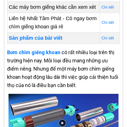
Các máy bơm giếng khác cần xem xét
Chi tiết
Liên hệ Nhất Tâm Phát - Có ngay bơm
Chi tiết
chìm giếng khoan giá rẻ
Sản phẩm của bài viết
Chi tiết
Bơm chìm giếng khoan
có rất nhiều loại trên thị
trường hiện nay. Mỗi loại đều mang những ưu
điểm riêng. Nhưng để một máy bơm chìm giếng
khoan hoạt động lâu dài thì việc giúp cải thiện tuổi
thọ của nó là điều bạn cần biết.