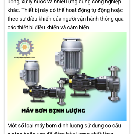
uống, xử lý nước và nhiều ứng dụng công nghiệp
khác. Thiết bị này có thể hoạt động tự động hoặc
theo sự điều khiển của người vận hành thông qua
các thiết bị điều khiển và cảm biến.
Một số loại máy bơm định lượng sử dụng cơ cấu