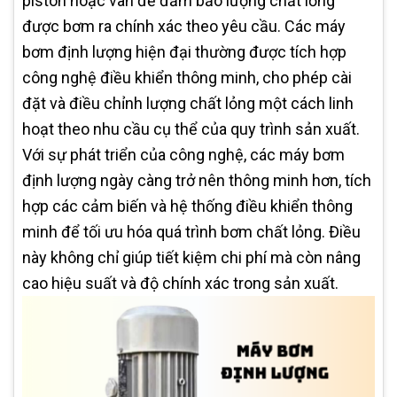
piston hoặc van để đảm bảo lượng chất lỏng
được bơm ra chính xác theo yêu cầu. Các máy
bơm định lượng hiện đại thường được tích hợp
công nghệ điều khiển thông minh, cho phép cài
đặt và điều chỉnh lượng chất lỏng một cách linh
hoạt theo nhu cầu cụ thể của quy trình sản xuất.
Với sự phát triển của công nghệ, các máy bơm
định lượng ngày càng trở nên thông minh hơn, tích
hợp các cảm biến và hệ thống điều khiển thông
minh để tối ưu hóa quá trình bơm chất lỏng. Điều
này không chỉ giúp tiết kiệm chi phí mà còn nâng
cao hiệu suất và độ chính xác trong sản xuất.