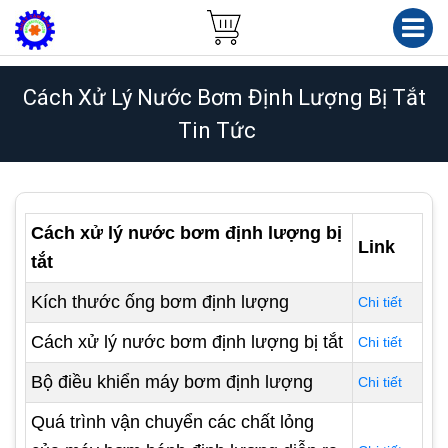
Cách Xử Lý Nước Bơm Định Lượng Bị Tắt
Tin Tức
Cách xử lý nước bơm định lượng bị
Link
tắt
Kích thước ống bơm định lượng
Chi tiết
Cách xử lý nước bơm định lượng bị tắt
Chi tiết
Bộ điều khiển máy bơm định lượng
Chi tiết
Quá trình vận chuyển các chất lỏng