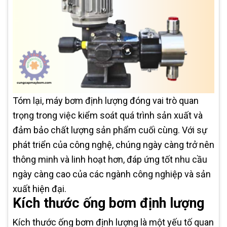
Tóm lại, máy bơm định lượng đóng vai trò quan
trọng trong việc kiểm soát quá trình sản xuất và
đảm bảo chất lượng sản phẩm cuối cùng. Với sự
phát triển của công nghệ, chúng ngày càng trở nên
thông minh và linh hoạt hơn, đáp ứng tốt nhu cầu
ngày càng cao của các ngành công nghiệp và sản
xuất hiện đại.
Kích thước ống bơm định lượng
Kích thước ống bơm định lượng là một yếu tố quan