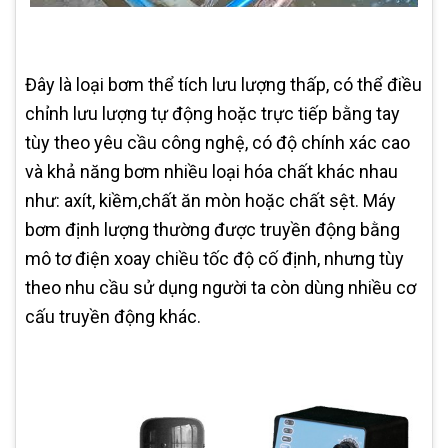
Đây là loại bơm thể tích lưu lượng thấp, có thể điều
chỉnh lưu lượng tự động hoặc trực tiếp bằng tay
tùy theo yêu cầu công nghệ, có độ chính xác cao
và khả năng bơm nhiều loại hóa chất khác nhau
như: axít, kiềm,chất ăn mòn hoặc chất sệt. Máy
bơm định lượng thường được truyền động bằng
mô tơ điện xoay chiều tốc độ cố định, nhưng tùy
theo nhu cầu sử dụng người ta còn dùng nhiều cơ
cấu truyền động khác.