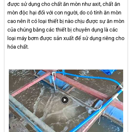
được sử dụng cho chất ăn mòn như axit, chất ăn
mòn độc hại đối với con người, do có tính ăn mòn
cao nên ít có loại thiết bị nào chịu được sự ăn mòn
của chúng bằng các thiết bị chuyên dụng là các
loại máy bơm được sản xuất để sử dụng riêng cho
hóa chất.