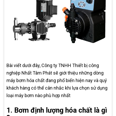
Bài viết dưới đây, Công ty TNHH Thiết bị công
nghiệp Nhất Tâm Phát sẽ giới thiệu những dòng
máy bơm hóa chất đang phổ biến hiện nay và quý
khách hàng có thể cân nhắc khi lựa chọn sử dụng
loại máy bơm nào phù hợp nhất
1. Bơm định lượng hóa chất là gì