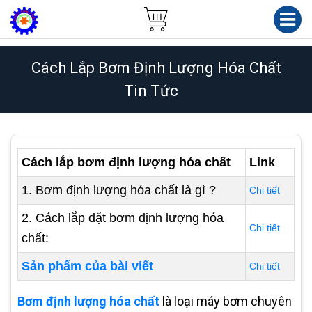
Cách Lắp Bơm Định Lượng Hóa Chất
Tin Tức
Cách lắp bơm định lượng hóa chất
Link
1. Bơm định lượng hóa chất là gì ?
Chi tiết
2. Cách lắp đặt bơm định lượng hóa
Chi tiết
chất:
Sản phẩm của bài viết
Chi tiết
Bơm định lượng hóa chất
là loại máy bơm chuyên