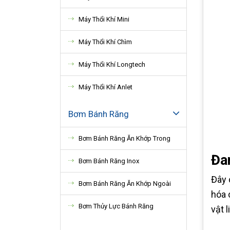
Máy Thổi Khí Mini
Máy Thổi Khí Chìm
Máy Thổi Khí Longtech
Máy Thổi Khí Anlet
Bơm Bánh Răng
Bơm Bánh Răng Ăn Khớp Trong
Đa
Bơm Bánh Răng Inox
Đây 
Bơm Bánh Răng Ăn Khớp Ngoài
hóa 
Bơm Thủy Lực Bánh Răng
vật 