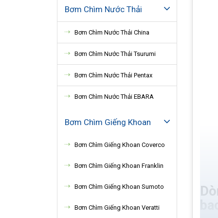
Bơm Chìm Nước Thải
Bơm Chìm Nước Thải China
Bơm Chìm Nước Thải Tsurumi
Bơm Chìm Nước Thải Pentax
Bơm Chìm Nước Thải EBARA
Bơm Chìm Giếng Khoan
Bơm Chìm Giếng Khoan Coverco
Bơm Chìm Giếng Khoan Franklin
Bơm Chìm Giếng Khoan Sumoto
Dò
ba
Bơm Chìm Giếng Khoan Veratti