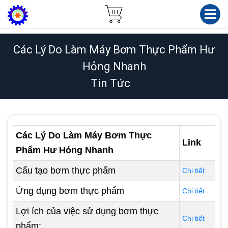
Các Lý Do Làm Máy Bơm Thực Phẩm Hư
Hỏng Nhanh
Tin Tức
Các Lý Do Làm Máy Bơm Thực
Link
Phẩm Hư Hỏng Nhanh
Cấu tạo bơm thực phẩm
Chi tiết
Ứng dụng bơm thực phẩm
Chi tiết
Lợi ích của việc sử dụng bơm thực
Chi tiết
phẩm: