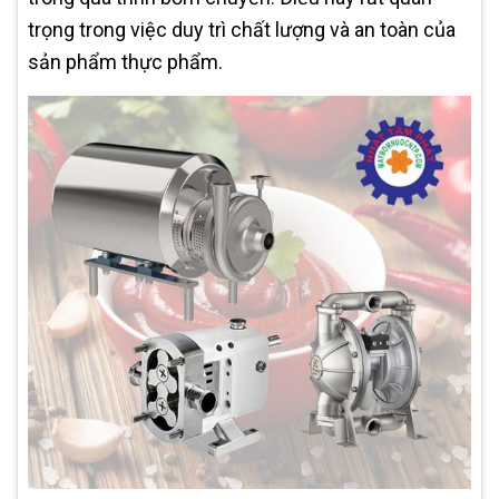
trọng trong việc duy trì chất lượng và an toàn của
sản phẩm thực phẩm.