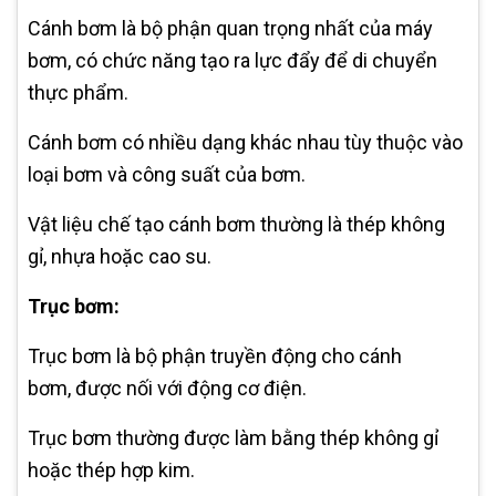
Cánh bơm là bộ phận quan trọng nhất của máy
bơm, có chức năng tạo ra lực đẩy để di chuyển
thực phẩm.
Cánh bơm có nhiều dạng khác nhau tùy thuộc vào
loại bơm và công suất của bơm.
Vật liệu chế tạo cánh bơm thường là thép không
gỉ, nhựa hoặc cao su.
Trục bơm:
Trục bơm là bộ phận truyền động cho cánh
bơm, được nối với động cơ điện.
Trục bơm thường được làm bằng thép không gỉ
hoặc thép hợp kim.