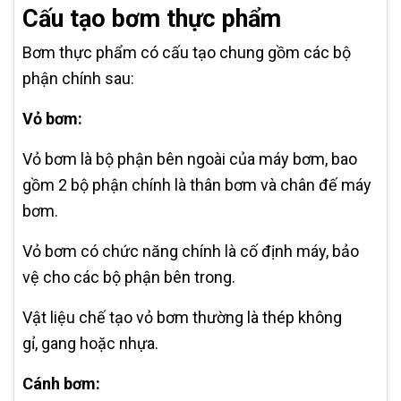
Cấu tạo bơm thực phẩm
Bơm thực phẩm có cấu tạo chung gồm các bộ
phận chính sau:
Vỏ bơm:
Vỏ bơm là bộ phận bên ngoài của máy bơm, bao
gồm 2 bộ phận chính là thân bơm và chân đế máy
bơm.
Vỏ bơm có chức năng chính là cố định máy, bảo
vệ cho các bộ phận bên trong.
Vật liệu chế tạo vỏ bơm thường là thép không
gỉ, gang hoặc nhựa.
Cánh bơm: