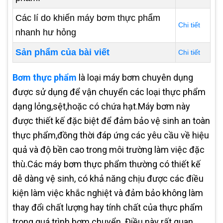
Các lí do khiến máy bơm thực phẩm
Chi tiết
nhanh hư hỏng
Sản phẩm của bài viết
Chi tiết
Bơm thực phẩm
là loại máy bơm chuyên dụng
được sử dụng để vận chuyển các loại thực phẩm
dạng lỏng,sệt,hoặc có chứa hạt.Máy bơm này
được thiết kế đặc biệt để đảm bảo vệ sinh an toàn
thực phẩm,đồng thời đáp ứng các yêu cầu về hiệu
quả và độ bền cao trong môi trường làm việc đặc
thù.Các máy bơm thực phẩm thường có thiết kế
dễ dàng vệ sinh, có khả năng chịu được các điều
kiện làm việc khắc nghiệt và đảm bảo không làm
thay đổi chất lượng hay tính chất của thực phẩm
trong quá trình bơm chuyển. Điều này rất quan