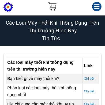
Các Loại Máy Thổi Khí Thông Dụng Trên
Thị Trường Hiện Nay
Tin Tức
Các loại máy thổi khí thông dụng
Link
trên thị trường hiện nay
Bạn biết gì về máy thổi khí?
Chi tiết
Phân loại các loại máy thổi khí thông
Chi tiết
dụng nhất
Địa chỉ cung cấp máy thổi khí uy tín
Chi tiết