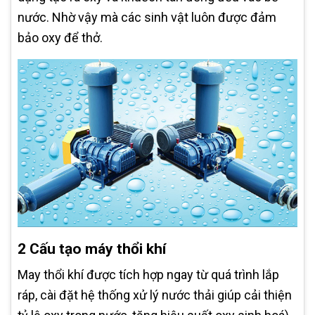
nước. Nhờ vậy mà các sinh vật luôn được đảm
bảo oxy để thở.
2 Cấu tạo máy thổi khí
May thổi khí được tích hợp ngay từ quá trình lắp
ráp, cài đặt hệ thống xử lý nước thải giúp cải thiện