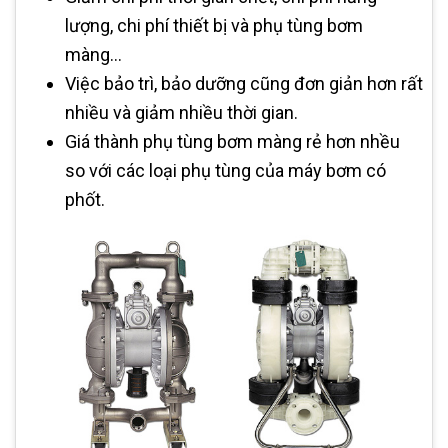
lượng, chi phí thiết bị và phụ tùng bơm
màng…
Việc bảo trì, bảo dưỡng cũng đơn giản hơn rất
nhiều và giảm nhiều thời gian.
Giá thành phụ tùng bơm màng rẻ hơn nhều
so với các loại phụ tùng của máy bơm có
phốt.