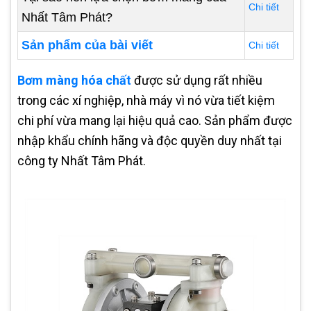
Chi tiết
Nhất Tâm Phát?
Sản phẩm của bài viết
Chi tiết
Bơm màng hóa chất
được sử dụng rất nhiều
trong các xí nghiệp, nhà máy vì nó vừa tiết kiệm
chi phí vừa mang lại hiệu quả cao. Sản phẩm được
nhập khẩu chính hãng và độc quyền duy nhất tại
công ty Nhất Tâm Phát.