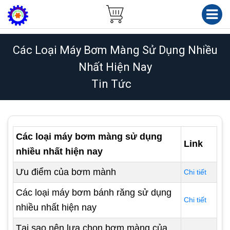
Các Loại Máy Bơm Màng Sử Dụng Nhiều
Nhất Hiện Nay
Tin Tức
Các loại máy bơm màng sử dụng
Link
nhiều nhất hiện nay
Ưu điểm của bơm mành
Chi tiết
Các loại máy bơm bánh răng sử dụng
Chi tiết
nhiều nhất hiện nay
Tại sao nên lựa chọn bơm màng của