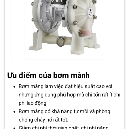
Ưu điểm của bơm mành
Bơm màng làm việc đạt hiệu suất cao với
những ứng dụng phù hợp mà chỉ tốn rất ít chi
phí lao động.
Bơm màng có khả năng tự mồi và phòng
chống cháy nổ rất tốt.
Giảm chi phí thời gian chết, chi phí năng