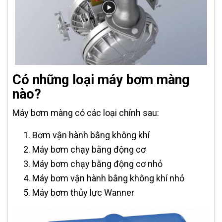
Có những loại máy bơm màng
nào?
Máy bơm màng có các loại chính sau:
Bơm vận hành bằng không khí
Máy bơm chạy bằng động cơ
Máy bơm chạy bằng động cơ nhỏ
Máy bơm vận hành bằng không khí nhỏ
Máy bơm thủy lực Wanner