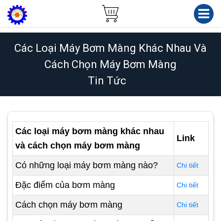
Các Loại Máy Bơm Màng Khác Nhau Và
Cách Chọn Máy Bơm Màng
Tin Tức
Các loại máy bơm màng khác nhau
Link
và cách chọn máy bơm màng
Có những loại máy bơm màng nào?
Chi tiết
Đặc điểm của bơm màng
Chi tiết
Cách chọn máy bơm màng
Chi tiết