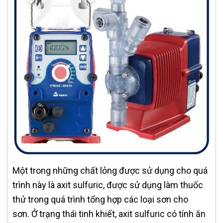
Một trong những chất lỏng được sử dụng cho quá
trình này là axit sulfuric, được sử dụng làm thuốc
thử trong quá trình tổng hợp các loại sơn cho
sơn. Ở trạng thái tinh khiết, axit sulfuric có tính ăn