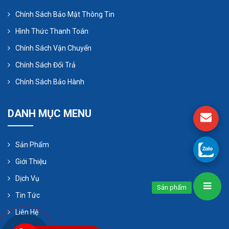
Chính Sách Bảo Mật Thông Tin
Hình Thức Thanh Toán
Chính Sách Vận Chuyển
Chính Sách Đổi Trả
Chính Sách Bảo Hành
DANH MỤC MENU
Sản Phẩm
Giới Thiệu
Dịch Vụ
Sản phẩm
Tin Tức
Liên Hệ