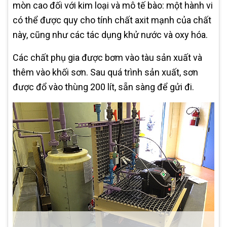
mòn cao đối với kim loại và mô tế bào: một hành vi
có thể được quy cho tính chất axit mạnh của chất
này, cũng như các tác dụng khử nước và oxy hóa.
Các chất phụ gia được bơm vào tàu sản xuất và
thêm vào khối sơn. Sau quá trình sản xuất, sơn
được đổ vào thùng 200 lít, sẵn sàng để gửi đi.