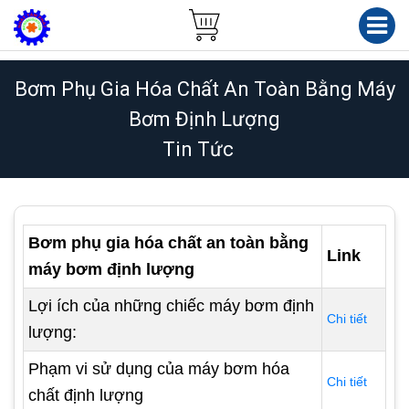
Bơm Phụ Gia Hóa Chất An Toàn Bằng Máy
Bơm Định Lượng
Tin Tức
Bơm phụ gia hóa chất an toàn bằng
Link
máy bơm định lượng
Lợi ích của những chiếc máy bơm định
Chi tiết
lượng:
Phạm vi sử dụng của máy bơm hóa
Chi tiết
chất định lượng