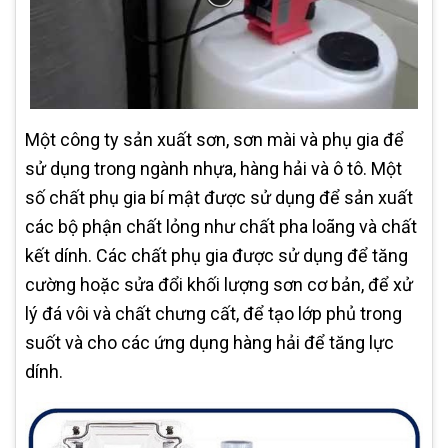
Một công ty sản xuất sơn, sơn mài và phụ gia để
sử dụng trong ngành nhựa, hàng hải và ô tô. Một
số chất phụ gia bí mật được sử dụng để sản xuất
các bộ phận chất lỏng như chất pha loãng và chất
kết dính. Các chất phụ gia được sử dụng để tăng
cường hoặc sửa đổi khối lượng sơn cơ bản, để xử
lý đá vôi và chất chưng cất, để tạo lớp phủ trong
suốt và cho các ứng dụng hàng hải để tăng lực
dính.