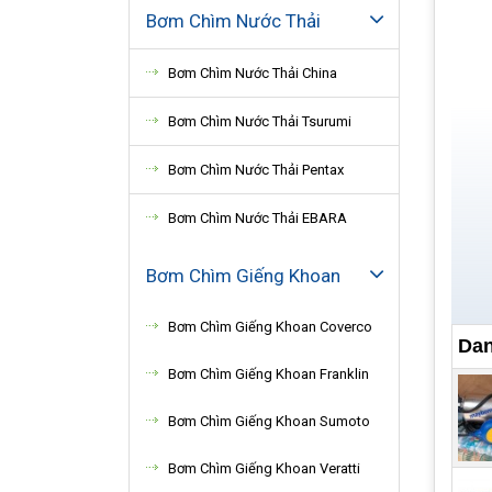
Bơm Chìm Nước Thải
Bơm Chìm Nước Thải China
Bơm Chìm Nước Thải Tsurumi
Bơm Chìm Nước Thải Pentax
Bơm Chìm Nước Thải EBARA
Bơm Chìm Giếng Khoan
Bơm Chìm Giếng Khoan Coverco
Dan
Bơm Chìm Giếng Khoan Franklin
Bơm Chìm Giếng Khoan Sumoto
Bơm Chìm Giếng Khoan Veratti