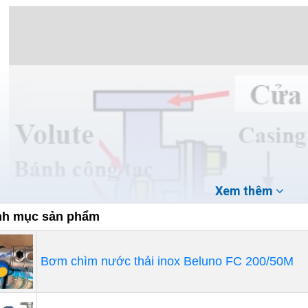
Xem thêm
h mục sản phẩm
Bơm chìm nước thải inox Beluno FC 200/50M