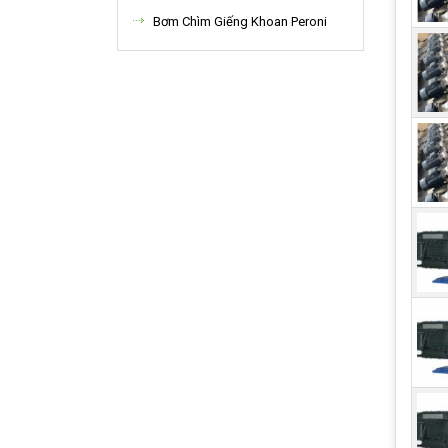
Bơm Chìm Giếng Khoan Peroni