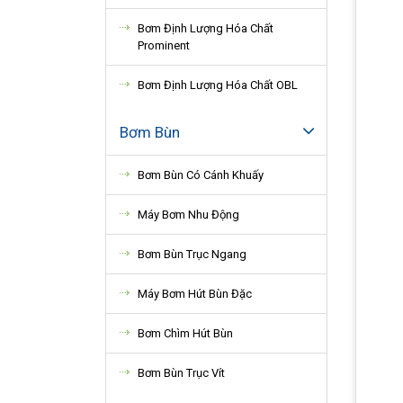
Bơm Định Lượng Hóa Chất
Prominent
Bơm Định Lượng Hóa Chất OBL
Bơm Bùn
Bơm Bùn Có Cánh Khuấy
Máy Bơm Nhu Động
Bơm Bùn Trục Ngang
Máy Bơm Hút Bùn Đặc
Bơm Chìm Hút Bùn
Bơm Bùn Trục Vít