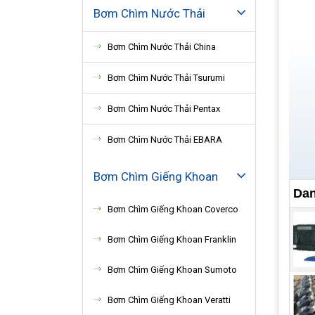
Bơm Chìm Nước Thải
Bơm Chìm Nước Thải China
Bơm Chìm Nước Thải Tsurumi
Bơm Chìm Nước Thải Pentax
Bơm Chìm Nước Thải EBARA
Bơm Chìm Giếng Khoan
Dan
Bơm Chìm Giếng Khoan Coverco
Bơm Chìm Giếng Khoan Franklin
Ứng
Bơm Chìm Giếng Khoan Sumoto
Bơm Chìm Giếng Khoan Veratti