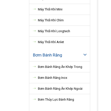
Máy Thổi Khí Mini
Máy Thổi Khí Chìm
Máy Thổi Khí Longtech
Máy Thổi Khí Anlet
Bơm Bánh Răng
Bơm Bánh Răng Ăn Khớp Trong
Bơm Bánh Răng Inox
Bơm Bánh Răng Ăn Khớp Ngoài
Bơm Thủy Lực Bánh Răng