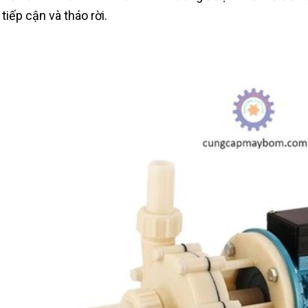
tiếp cận và tháo rời.