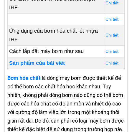
Chi tiết
IHF
Chi tiết
Ứng dụng của bơm hóa chất lót nhựa
Chi tiết
IHF
Cách lắp đặt máy bơm như sau
Chi tiết
Sản phẩm của bài viết
Chi tiết
Bơm hóa chất
là dòng máy bơm được thiết kế để
có thể bơm các chất hóa học khác nhau. Tuy
nhiên, không phải dòng bơm nào cũng có thể bơm
được các hóa chất có độ ăn mòn và nhiệt độ cao
với cường độ làm việc lớn trong một khoảng thời
gian rất dài. Do đó, cần phải có loại máy bơm được
thiết kế đặc biệt để sử dụng trong trường hợp này.