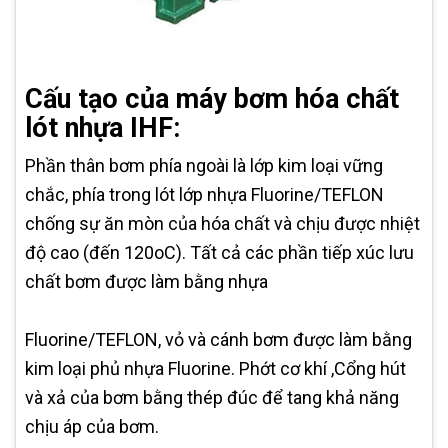
Cấu tạo của máy bơm hóa chất
lót nhựa IHF:
Phần thân bơm phía ngoài là lớp kim loại vững
chắc, phía trong lót lớp nhựa Fluorine/TEFLON
chống sự ăn mòn của hóa chất và chịu được nhiệt
độ cao (đến 120oC). Tất cả các phần tiếp xúc lưu
chất bơm được làm bằng nhựa
Fluorine/TEFLON, vỏ và cánh bơm được làm bằng
kim loại phủ nhựa Fluorine. Phớt cơ khí ,Cổng hút
và xả của bơm bằng thép đúc để tang khả năng
chịu áp của bơm.