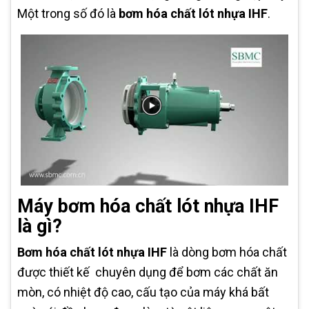
Một trong số đó là
bơm hóa chất lót nhựa IHF
.
Máy bơm hóa chất lót nhựa IHF
là gì?
Bơm hóa chất lót nhựa IHF
là dòng bơm hóa chất
được thiết kế chuyên dụng để bơm các chất ăn
mòn, có nhiệt độ cao, cấu tạo của máy khá bất