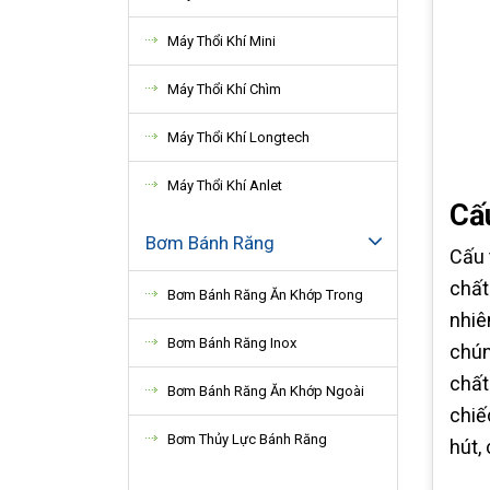
Máy Thổi Khí Mini
Máy Thổi Khí Chìm
Máy Thổi Khí Longtech
Máy Thổi Khí Anlet
Cấ
Bơm Bánh Răng
Cấu 
chất
Bơm Bánh Răng Ăn Khớp Trong
nhiê
Bơm Bánh Răng Inox
chún
chất
Bơm Bánh Răng Ăn Khớp Ngoài
chiế
Bơm Thủy Lực Bánh Răng
hút,