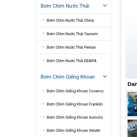
Bơm Chìm Nước Thải
Bơm Chìm Nước Thải China
Bơm Chìm Nước Thải Tsurumi
Bơm Chìm Nước Thải Pentax
Bơm Chìm Nước Thải EBARA
Bơm Chìm Giếng Khoan
Dan
Bơm Chìm Giếng Khoan Coverco
Bơm Chìm Giếng Khoan Franklin
Bơm Chìm Giếng Khoan Sumoto
Bơm Chìm Giếng Khoan Veratti