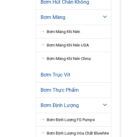
Bơm Hút Chân Không
Bơm Màng
Bơm Màng Khí Nén
Bơm Màng Khí Nén USA
Bơm Màng Khí Nén China
Bơm Trục Vít
Bơm Thực Phẩm
Bơm Định Lượng
Bơm Định Lượng FG Pumps
Bơm Định Lượng Hóa Chất Bluwhite