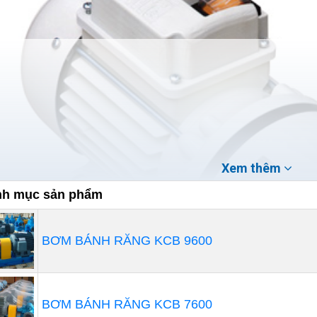
Xem thêm
h mục sản phẩm
BƠM BÁNH RĂNG KCB 9600
BƠM BÁNH RĂNG KCB 7600