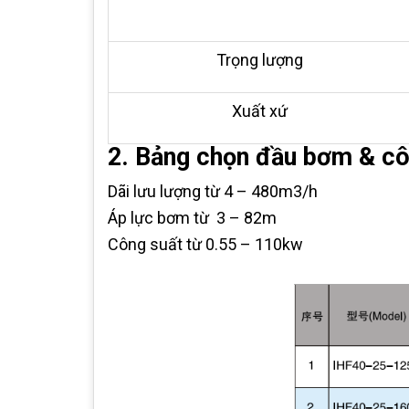
Trọng lượng
Xuất xứ
2. Bảng chọn đầu bơm & cô
Dãi lưu lượng từ 4 – 480m3/h
Áp lực bơm từ 3 – 82m
Công suất từ 0.55 – 110kw