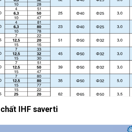
chất IHF saverti