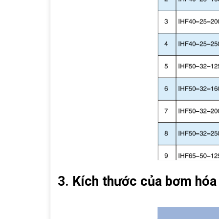
3. Kích thước của bơm hóa 