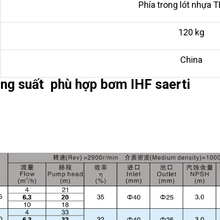
Phía trong lót nhựa 
120 kg
China
ng suất phù hợp bơm IHF saerti