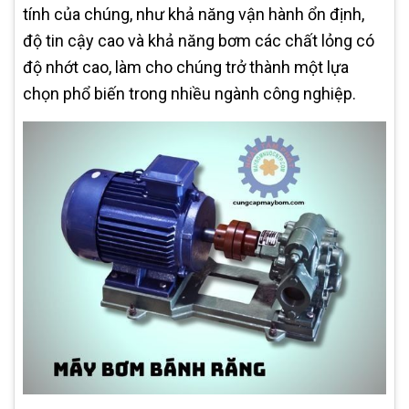
tính của chúng, như khả năng vận hành ổn định,
độ tin cậy cao và khả năng bơm các chất lỏng có
độ nhớt cao, làm cho chúng trở thành một lựa
chọn phổ biến trong nhiều ngành công nghiệp.