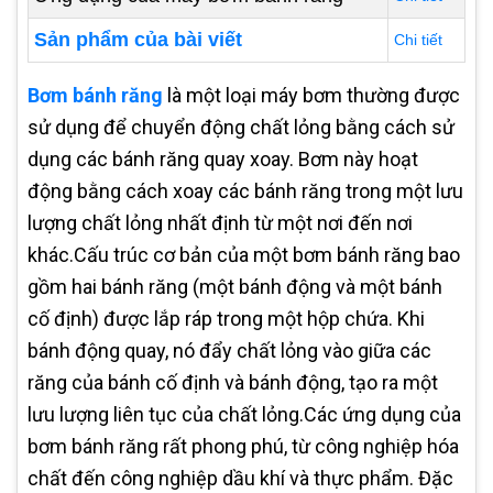
Sản phẩm của bài viết
Chi tiết
Bơm bánh răng
là một loại máy bơm thường được
sử dụng để chuyển động chất lỏng bằng cách sử
dụng các bánh răng quay xoay. Bơm này hoạt
động bằng cách xoay các bánh răng trong một lưu
lượng chất lỏng nhất định từ một nơi đến nơi
khác.Cấu trúc cơ bản của một bơm bánh răng bao
gồm hai bánh răng (một bánh động và một bánh
cố định) được lắp ráp trong một hộp chứa. Khi
bánh động quay, nó đẩy chất lỏng vào giữa các
răng của bánh cố định và bánh động, tạo ra một
lưu lượng liên tục của chất lỏng.Các ứng dụng của
bơm bánh răng rất phong phú, từ công nghiệp hóa
chất đến công nghiệp dầu khí và thực phẩm. Đặc