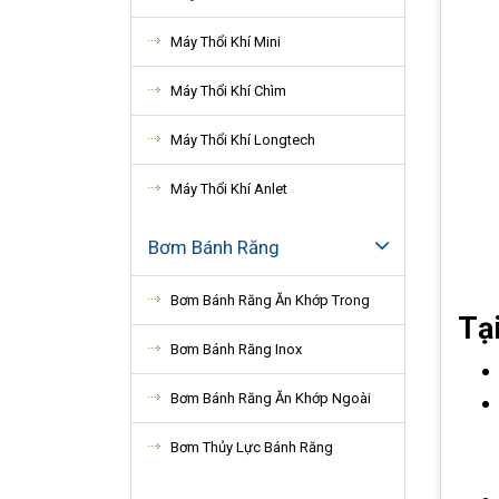
Máy Thổi Khí Mini
Máy Thổi Khí Chìm
Máy Thổi Khí Longtech
Máy Thổi Khí Anlet
Bơm Bánh Răng
Bơm Bánh Răng Ăn Khớp Trong
Tạ
Bơm Bánh Răng Inox
Bơm Bánh Răng Ăn Khớp Ngoài
Bơm Thủy Lực Bánh Răng