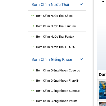
Bơm Chìm Nước Thải
Bơm Chìm Nước Thải China
Bơm Chìm Nước Thải Tsurumi
Bơm Chìm Nước Thải Pentax
Bơm Chìm Nước Thải EBARA
Bơm Chìm Giếng Khoan
Bơm Chìm Giếng Khoan Coverco
Dan
Bơm Chìm Giếng Khoan Franklin
Bơm Chìm Giếng Khoan Sumoto
Bơm Chìm Giếng Khoan Veratti