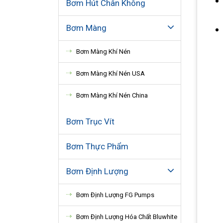
Bơm Hút Chân Không
Bơm Màng
Bơm Màng Khí Nén
Bơm Màng Khí Nén USA
Bơm Màng Khí Nén China
Bơm Trục Vít
Bơm Thực Phẩm
Bơm Định Lượng
Bơm Định Lượng FG Pumps
Bơm Định Lượng Hóa Chất Bluwhite