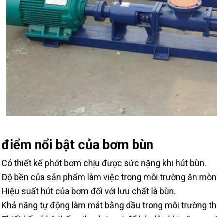
 điểm nổi bật của bơm bùn
Có thiết kế phớt bơm chịu được sức nặng khi hút bùn.
Độ bền của sản phẩm làm việc trong môi trường ăn mòn
Hiệu suất hút của bơm đối với lưu chất là bùn.
Khả năng tự động làm mát bằng dầu trong môi trường th