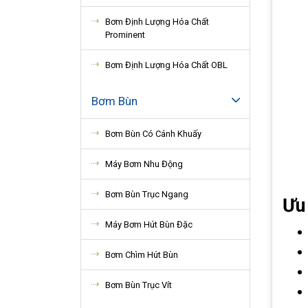
Bơm Định Lượng Hóa Chất
Prominent
Bơm Định Lượng Hóa Chất OBL
Bơm Bùn
Bơm Bùn Có Cánh Khuấy
Máy Bơm Nhu Động
Bơm Bùn Trục Ngang
Ưu
Máy Bơm Hút Bùn Đặc
Bơm Chìm Hút Bùn
Bơm Bùn Trục Vít