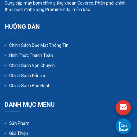
Cung cấp máy bơm chìm giếng khoan Coverco, Phân phối chính
thức bơm định lượng Prominent tại miền bắc.
HƯỚNG DẪN
Chính Sách Bảo Mật Thông Tin
Hình Thức Thanh Toán
Chính Sách Vận Chuyển
Chính Sách Đổi Trả
Chính Sách Bảo Hành
DANH MỤC MENU
Sản Phẩm
Giới Thiệu