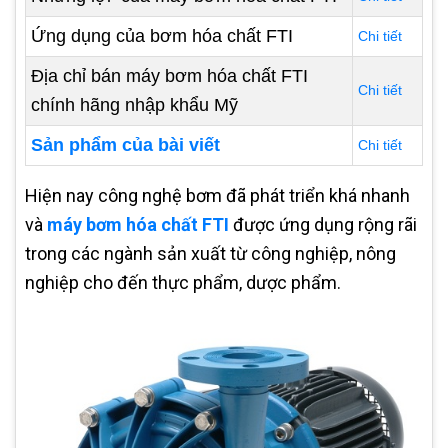
Ứng dụng của bơm hóa chất FTI
Chi tiết
Địa chỉ bán máy bơm hóa chất FTI
Chi tiết
chính hãng nhập khẩu Mỹ
Sản phẩm của bài viết
Chi tiết
Hiện nay công nghệ bơm đã phát triển khá nhanh
và
máy bơm hóa chất FTI
được ứng dụng rộng rãi
trong các ngành sản xuất từ công nghiệp, nông
nghiệp cho đến thực phẩm, dược phẩm.