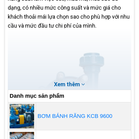
dạng, có nhiều mức công suất và mức giá cho
khách thoải mái lựa chọn sao cho phù hợp với nhu
cầu và mức đầu tư chi phí của mình.
Xem thêm
Danh mục sản phẩm
BƠM BÁNH RĂNG KCB 9600