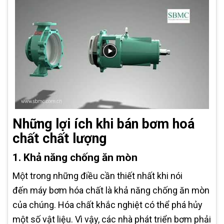
Những lợi ích khi bán bơm hoá
chất chất lượng
1. Khả năng chống ăn mòn
Một trong những điều cần thiết nhất khi nói
đến máy bơm hóa chất là khả năng chống ăn mòn
của chúng. Hóa chất khắc nghiệt có thể phá hủy
một số vật liệu. Vì vậy, các nhà phát triển bơm phải