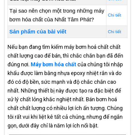
Tại sao nên chọn một trong những máy
Chi tiết
bơm hóa chất của Nhất Tâm Phát?
Sản phẩm của bài viết
Chi tiết
Nếu bạn đang tìm kiếm máy bơm hoá chất chất
chất lượng cao để bán, thì chắc chắn bạn đã đến
đúng nơi.
Máy
bơm hóa chất
của chúng tôi nhập
khẩu được làm bằng nhựa epoxy nhiệt rắn và do
đó có độ bền, sức mạnh và độ chắc chắn cao
nhất. Những thiết bị này được tạo ra đặc biệt để
xử lý chất lỏng khắc nghiệt nhất. Bán bơm hoá
chất chất lượng có nhiều lợi ích ấn tượng. Chúng
tôi rất vui khi liệt kê tất cả chúng, nhưng để ngắn
gọn, dưới đây chỉ là năm lợi ích nổi bật.