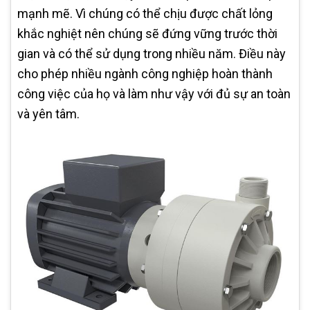
mạnh mẽ. Vì chúng có thể chịu được chất lỏng
khắc nghiệt nên chúng sẽ đứng vững trước thời
gian và có thể sử dụng trong nhiều năm. Điều này
cho phép nhiều ngành công nghiệp hoàn thành
công việc của họ và làm như vậy với đủ sự an toàn
và yên tâm.