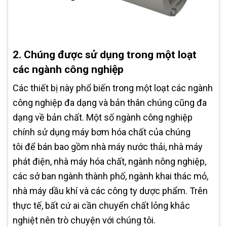
2. Chúng được sử dụng trong một loạt
các ngành công nghiệp
Các thiết bị này phổ biến trong một loạt các ngành
công nghiệp đa dạng và bản thân chúng cũng đa
dạng về bản chất. Một số ngành công nghiệp
chính sử dụng máy bơm hóa chất của chúng
tôi để bán bao gồm nhà máy nước thải, nhà máy
phát điện, nhà máy hóa chất, ngành nông nghiệp,
các sở ban ngành thành phố, ngành khai thác mỏ,
nhà máy dầu khí và các công ty dược phẩm. Trên
thực tế, bất cứ ai cần chuyển chất lỏng khắc
nghiệt nên trò chuyện với chúng tôi.