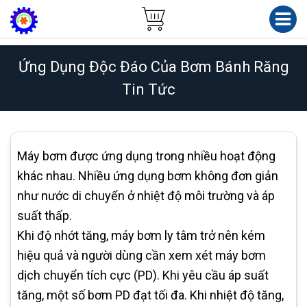
Ứng Dụng Độc Đáo Của Bơm Bánh Răng
Tin Tức
Máy bơm được ứng dụng trong nhiều hoạt động
khác nhau. Nhiều ứng dụng bơm không đơn giản
như nước di chuyển ở nhiệt độ môi trường và áp
suất thấp.
Khi độ nhớt tăng, máy bơm ly tâm trở nên kém
hiệu quả và người dùng cần xem xét máy bơm
dịch chuyển tích cực (PD). Khi yêu cầu áp suất
tăng, một số bơm PD đạt tối đa. Khi nhiệt độ tăng,