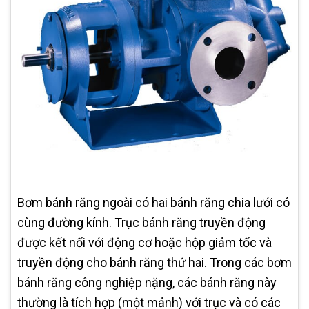
Bơm bánh răng ngoài có hai bánh răng chia lưới có
cùng đường kính. Trục bánh răng truyền động
được kết nối với động cơ hoặc hộp giảm tốc và
truyền động cho bánh răng thứ hai. Trong các bơm
bánh răng công nghiệp nặng, các bánh răng này
thường là tích hợp (một mảnh) với trục và có các