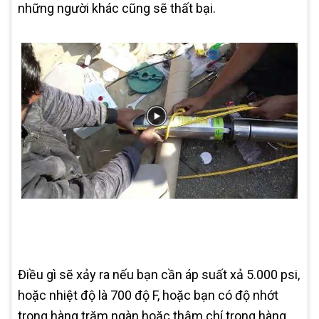
những người khác cũng sẽ thất bại.
Điều gì sẽ xảy ra nếu bạn cần áp suất xả 5.000 psi,
hoặc nhiệt độ là 700 độ F, hoặc bạn có độ nhớt
trong hàng trăm ngàn hoặc thậm chí trong hàng