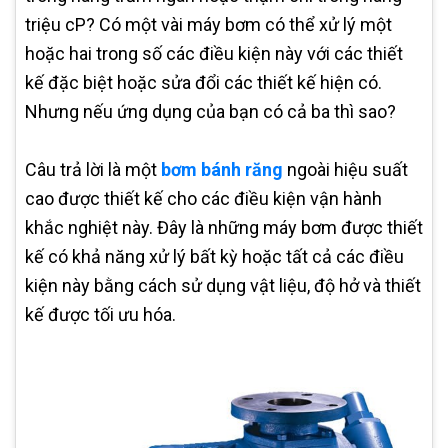
triệu cP? Có một vài máy bơm có thể xử lý một
hoặc hai trong số các điều kiện này với các thiết
kế đặc biệt hoặc sửa đổi các thiết kế hiện có.
Nhưng nếu ứng dụng của bạn có cả ba thì sao?
Câu trả lời là một
bơm bánh răng
ngoài hiệu suất
cao được thiết kế cho các điều kiện vận hành
khắc nghiệt này. Đây là những máy bơm được thiết
kế có khả năng xử lý bất kỳ hoặc tất cả các điều
kiện này bằng cách sử dụng vật liệu, độ hở và thiết
kế được tối ưu hóa.