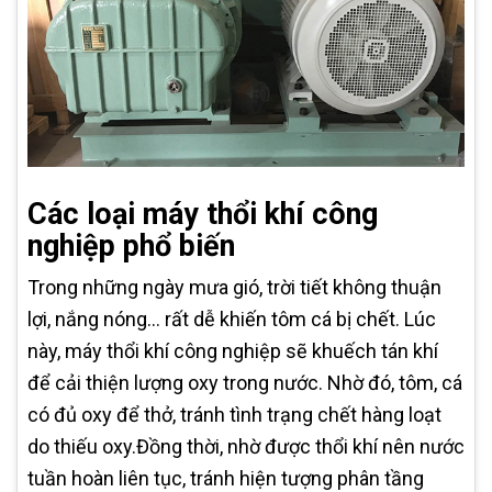
Các loại máy thổi khí công
nghiệp phổ biến
Trong những ngày mưa gió, trời tiết không thuận
lợi, nắng nóng… rất dễ khiến tôm cá bị chết. Lúc
này, máy thổi khí công nghiệp sẽ khuếch tán khí
để cải thiện lượng oxy trong nước. Nhờ đó, tôm, cá
có đủ oxy để thở, tránh tình trạng chết hàng loạt
do thiếu oxy.Đồng thời, nhờ được thổi khí nên nước
tuần hoàn liên tục, tránh hiện tượng phân tầng