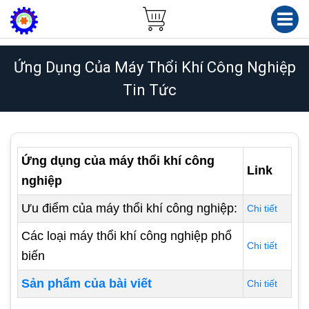
Ứng Dụng Của Máy Thổi Khí Công Nghiệp
Tin Tức
Ứng dụng của máy thổi khí công
Link
nghiệp
Ưu điểm của máy thổi khí công nghiệp:
Chi tiết
Các loại máy thổi khí công nghiệp phổ
Chi tiết
biến
Sản phẩm của bài viết
Chi tiết