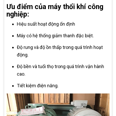
Ưu điểm của máy thổi khí công
nghiệp:
Hiệu suất hoạt động ổn định
Máy có hệ thống giảm thanh đặc biệt.
Độ rung và độ ồn thấp trong quá trình hoạt
động.
Độ bền và tuổi thọ trong quá trình vận hành
cao.
Tiết kiệm điện năng.