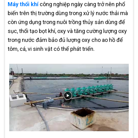
Máy thổi khí
công nghiệp ngày càng trở nên phổ
biến trên thị trường dùng trong xử lý nước thải mà
còn ứng dụng trong nuôi trồng thủy sản dùng để
sục, thổi tạo bọt khí, oxy và tăng cường lượng oxy
trong nước đảm bảo đủ lượng oxy cho ao hồ để
tôm, cá, vi sinh vật có thể phát triển.