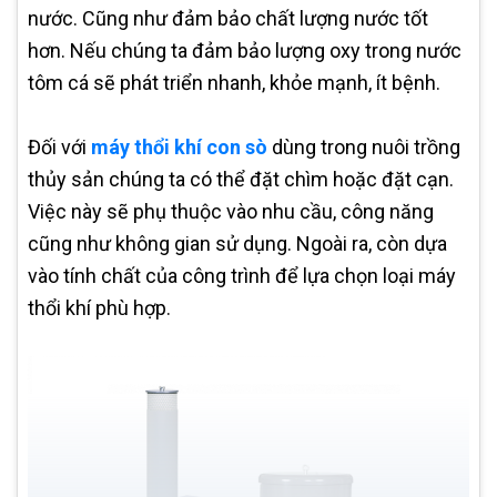
nước. Cũng như đảm bảo chất lượng nước tốt
hơn. Nếu chúng ta đảm bảo lượng oxy trong nước
tôm cá sẽ phát triển nhanh, khỏe mạnh, ít bệnh.
Đối với
máy thổi khí con sò
dùng trong nuôi trồng
thủy sản chúng ta có thể đặt chìm hoặc đặt cạn.
Việc này sẽ phụ thuộc vào nhu cầu, công năng
cũng như không gian sử dụng. Ngoài ra, còn dựa
vào tính chất của công trình để lựa chọn loại máy
thổi khí phù hợp.